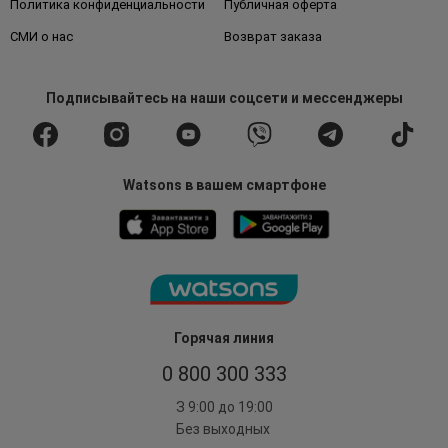
Политика конфиденциальности
Публичная оферта
СМИ о нас
Возврат заказа
Подписывайтесь
на наши соцсети
и мессенджеры
Watsons в вашем смартфоне
Горячая линия
0 800 300 333
З 9:00 до 19:00
Без выходных