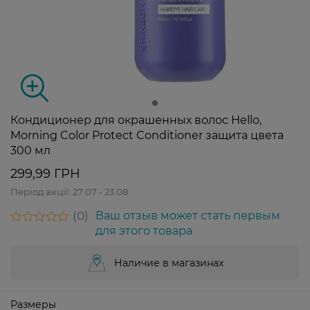
Кондиционер для окрашенных волос Hello,
Morning Color Protect Conditioner защита цвета
300 мл
299,99 ГРН
Період акції:
27 07 - 23 08
0
Ваш отзыв может стать первым
для этого товара
Наличие в магазинах
Размеры