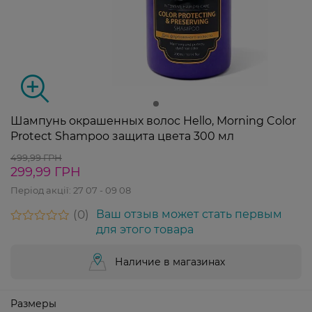
Шампунь окрашенных волос Hello, Morning Color
Protect Shampoo защита цвета 300 мл
499,99 ГРН
299,99 ГРН
Період акції:
27 07 - 09 08
0
Ваш отзыв может стать первым
для этого товара
Наличие в магазинах
Размеры