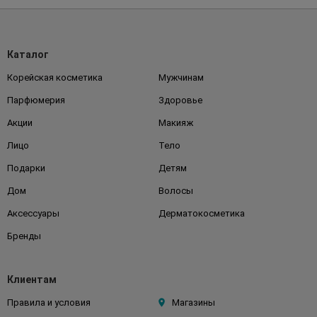
Каталог
Корейская косметика
Мужчинам
Парфюмерия
Здоровье
Акции
Макияж
Лицо
Тело
Подарки
Детям
Дом
Волосы
Аксессуары
Дерматокосметика
Бренды
Клиентам
Правила и условия
Магазины