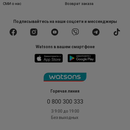
СМИ о нас
Возврат заказа
Подписывайтесь
на наши соцсети
и мессенджеры
Watsons в вашем смартфоне
Горячая линия
0 800 300 333
З 9:00 до 19:00
Без выходных