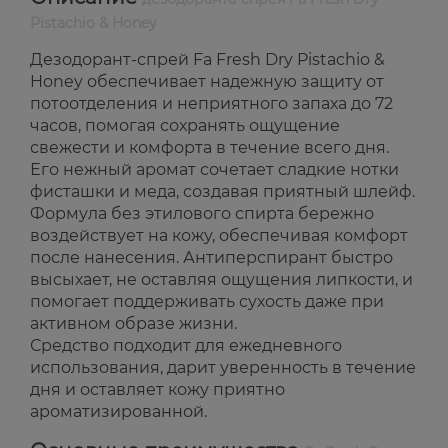
Pistachio & Honey
Дезодорант-спрей Fa Fresh Dry Pistachio &
Honey обеспечивает надежную защиту от
потоотделения и неприятного запаха до 72
часов, помогая сохранять ощущение
свежести и комфорта в течение всего дня.
Его нежный аромат сочетает сладкие нотки
фисташки и меда, создавая приятный шлейф.
Формула без этилового спирта бережно
воздействует на кожу, обеспечивая комфорт
после нанесения. Антиперспирант быстро
высыхает, не оставляя ощущения липкости, и
помогает поддерживать сухость даже при
активном образе жизни.
Средство подходит для ежедневного
использования, дарит уверенность в течение
дня и оставляет кожу приятно
ароматизированной.