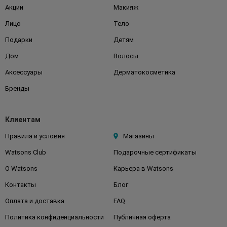
Акции
Макияж
Лицо
Тело
Подарки
Детям
Дом
Волосы
Аксессуары
Дерматокосметика
Бренды
Клиентам
Правила и условия
Магазины
Watsons Club
Подарочные сертификаты
О Watsons
Карьера в Watsons
Контакты
Блог
Оплата и доставка
FAQ
Политика конфиденциальности
Публичная оферта