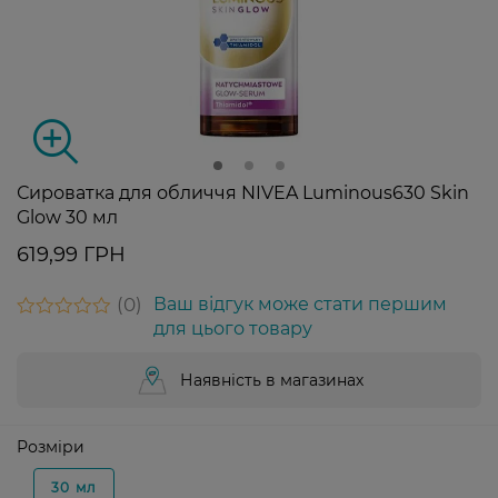
Сироватка для обличчя NIVEA Luminous630 Skin
Glow 30 мл
619,99 ГРН
0
Ваш відгук може стати першим
для цього товару
Наявність в магазинах
Розміри
30 мл