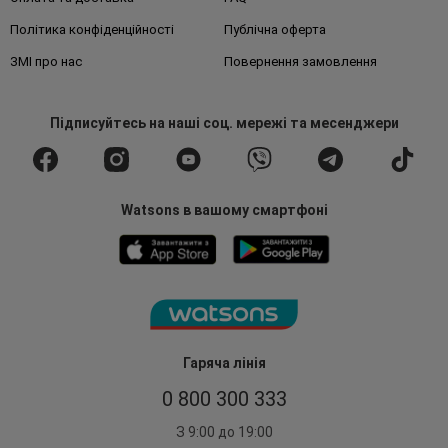
Політика конфіденційності
Публічна оферта
ЗМІ про нас
Повернення замовлення
Підписуйтесь
на наші соц. мережі
та месенджери
Watsons в вашому смартфоні
Гаряча лінія
0 800 300 333
З 9:00 до 19:00