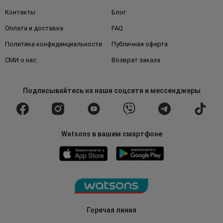
Контакты
Блог
Оплата и доставка
FAQ
Политика конфиденциальности
Публичная оферта
СМИ о нас
Возврат заказа
Подписывайтесь
на наши соцсети
и мессенджеры
Watsons в вашем смартфоне
Горячая линия