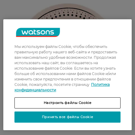
Мы используем файлы Cookie, чтобы обеспечить
правильную работу нашего веб-сайта и предоставить
вам максимально удобные возможности. Продолжая
использовать наш сайт, вы соглашаетесь на
использование файлов Cookie. Если вы хотите узнать
больше об использовании нами файлов Cookie и/или
изменить свои предпочтения в отношении файлов
Cookie, пожалуйста, посетите страницу
Политика
конфиденциальности
Настроить файлы Cookie
Принять все файлы Cookie