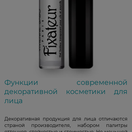
Функции современной
декоративной косметики для
лица
Декоративная продукция для лица отличаются
страной производителя, набором палитры
оттенков, стойкостью и стоимостью. Не меньшей