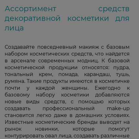
Ассортимент средств
декоративной косметики для
лица
Создавайте повседневный макияж с базовым
набором косметических средств, что найдется
в арсенале современных модниц. К базовой
косметической продукции относятся: пудра,
тональный крем, помада, карандаш, тушь,
румяна. Такие продукты имеются в косметичке
почти у каждой женщины. Ежегодно к
базовому набору косметики добавляются
новые виды средств, с помощью которых
создавать профессиональный make-up
становится легко даже в домашних условиях.
Известные косметические бренды выводят на
рынок новинки, которые помогут
контурировать овал лица, создавать различные