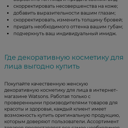
скорректировать несовершенства на коже;
добавить выразительности вашим глазам;
скорректировать, изменить толщину бровей;
придать необходимого оттенка вашим губам;
подчеркнуть ваш индивидуальный имидж.
Где декоративную косметику для
лица выгодно купить
Покупайте качественную женскую
декоративную косметику для лица в интернет-
магазине Watsons. Работая только с
проверенными производителями товаров для
красоты и здоровья, каждый клиент имеет
возможность купить оригинальную продукцию,
которым доверяют пользователи. Ассортимент
товаров предоставляет все самое необходимое