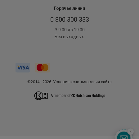
Горячая линия
0 800 300 333
З 9:00 до 19:00
Без выходных
©2014 - 2026. Условия использования сайта
x