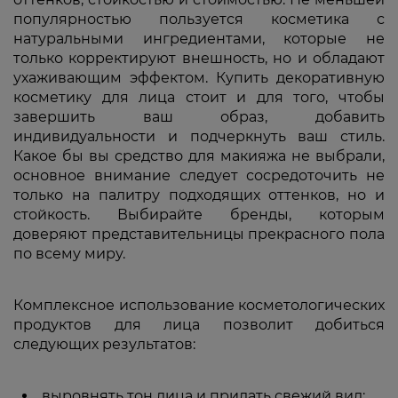
популярностью пользуется косметика с
натуральными ингредиентами, которые не
только корректируют внешность, но и обладают
ухаживающим эффектом. Купить декоративную
косметику для лица стоит и для того, чтобы
завершить ваш образ, добавить
индивидуальности и подчеркнуть ваш стиль.
Какое бы вы средство для макияжа не выбрали,
основное внимание следует сосредоточить не
только на палитру подходящих оттенков, но и
стойкость. Выбирайте бренды, которым
доверяют представительницы прекрасного пола
по всему миру.
Комплексное использование косметологических
продуктов для лица позволит добиться
следующих результатов:
выровнять тон лица и придать свежий вид;