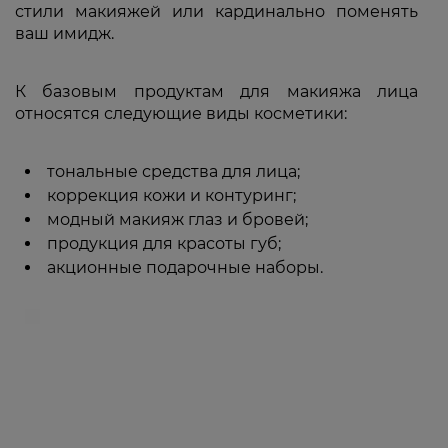
стили макияжей или кардинально поменять
ваш имидж.
К базовым продуктам для макияжа лица
относятся следующие виды косметики:
тональные средства для лица;
коррекция кожи и контуринг;
модный макияж глаз и бровей;
продукция для красоты губ;
акционные подарочные наборы.