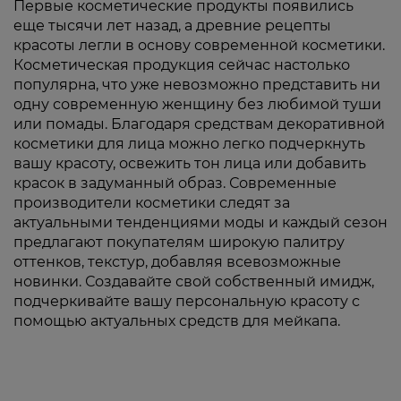
Первые косметические продукты появились
еще тысячи лет назад, а древние рецепты
красоты легли в основу современной косметики.
Косметическая продукция сейчас настолько
популярна, что уже невозможно представить ни
одну современную женщину без любимой туши
или помады. Благодаря средствам декоративной
косметики для лица можно легко подчеркнуть
вашу красоту, освежить тон лица или добавить
красок в задуманный образ. Современные
производители косметики следят за
актуальными тенденциями моды и каждый сезон
предлагают покупателям широкую палитру
оттенков, текстур, добавляя всевозможные
новинки. Создавайте свой собственный имидж,
подчеркивайте вашу персональную красоту с
помощью актуальных средств для мейкапа.