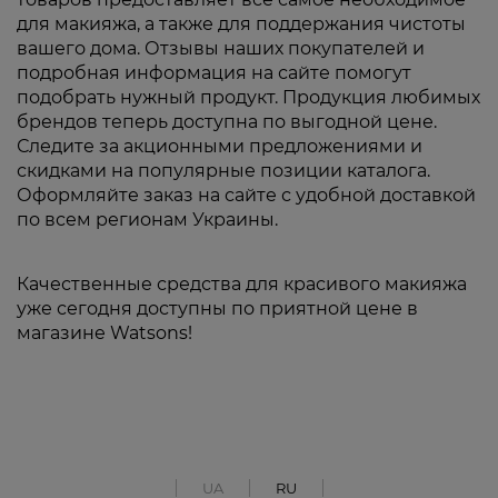
для макияжа, а также для поддержания чистоты
вашего дома. Отзывы наших покупателей и
подробная информация на сайте помогут
подобрать нужный продукт. Продукция любимых
брендов теперь доступна по выгодной цене.
Следите за акционными предложениями и
скидками на популярные позиции каталога.
Оформляйте заказ на сайте с удобной доставкой
по всем регионам Украины.
Качественные средства для красивого макияжа
уже сегодня доступны по приятной цене в
магазине Watsons!
UA
RU