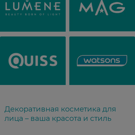
Декоративная косметика для
лица – ваша красота и стиль