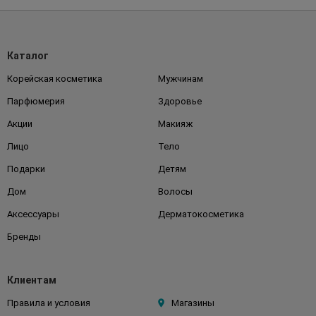
Каталог
Корейская косметика
Мужчинам
Парфюмерия
Здоровье
Акции
Макияж
Лицо
Тело
Подарки
Детям
Дом
Волосы
Аксессуары
Дерматокосметика
Бренды
Клиентам
Правила и условия
Магазины