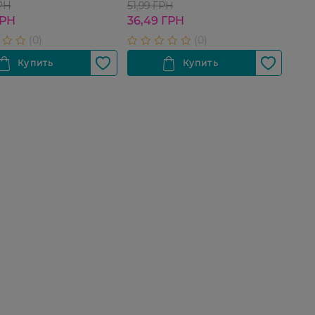
ГРН
51,99 ГРН
ГРН
36,49 ГРН