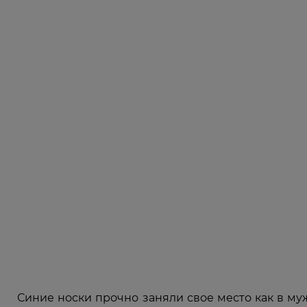
Синие носки прочно заняли свое место как в муж