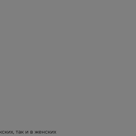
ских, так и в женских