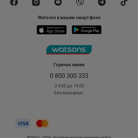
Watsons в вашем смартфоне
Горячая линия
0 800 300 333
З 9:00 до 19:00
Без выходных
©2014 - 2026. Условия использования сайта