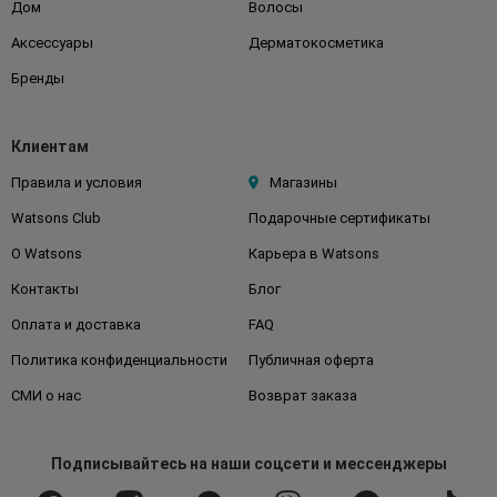
Дом
Волосы
Аксессуары
Дерматокосметика
Бренды
Клиентам
Правила и условия
Магазины
Watsons Club
Подарочные сертификаты
О Watsons
Карьера в Watsons
Контакты
Блог
Оплата и доставка
FAQ
Политика конфиденциальности
Публичная оферта
СМИ о нас
Возврат заказа
Подписывайтесь
на наши соцсети
и мессенджеры