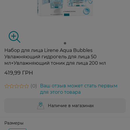
Набор для лица Lirene Aqua Bubbles
Увлажняющий гидрогель для лица 50
мл+Увлажняющий тоник для лица 200 мл
419,99 ГРН
0
Ваш отзыв может стать первым
для этого товара
Наличие в магазинах
Размеры