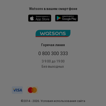
Watsons в вашем смартфоне
Горячая линия
0 800 300 333
З 9:00 до 19:00
Без выходных
©2014 - 2026. Условия использования сайта