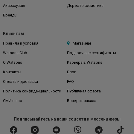
Аксессуары
Дерматокосметика
Бренды
Клиентам
Правила и условия
Магазины
Watsons Club
Подарочные сертификаты
О Watsons
Карьера в Watsons
Контакты
Блог
Оплата и доставка
FAQ
Политика конфиденциальности
Публичная оферта
СМИ о нас
Возврат заказа
Подписывайтесь
на наши соцсети
и мессенджеры