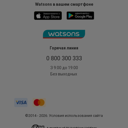
Watsons в вашем смартфоне
Горячая линия
0 800 300 333
З 9:00 до 19:00
Без выходных
©2014 - 2026. Условия использования сайта