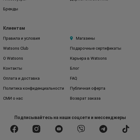
Бренды
Клиентам
Правила и условия
Магазины
Watsons Club
Подарочные сертификаты
О Watsons
Карьера в Watsons
Контакты
Блог
Оплата и доставка
FAQ
Политика конфиденциальности
Публичная оферта
СМИ о нас
Возврат заказа
Подписывайтесь
на наши соцсети
и мессенджеры