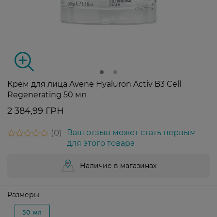
Крем для лица Avene Hyaluron Activ B3 Cell
Regenerating 50 мл
2 384,99 ГРН
0
Ваш отзыв может стать первым
для этого товара
Наличие в магазинах
Размеры
50 мл