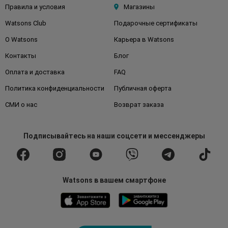
Правила и условия
Магазины
Watsons Club
Подарочные сертификаты
О Watsons
Карьера в Watsons
Контакты
Блог
Оплата и доставка
FAQ
Политика конфиденциальности
Публичная оферта
СМИ о нас
Возврат заказа
Подписывайтесь
на наши соцсети
и мессенджеры
Watsons в вашем смартфоне