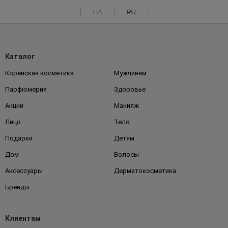
UA
RU
Каталог
Корейская косметика
Мужчинам
Парфюмерия
Здоровье
Акции
Макияж
Лицо
Тело
Подарки
Детям
Дом
Волосы
Аксессуары
Дерматокосметика
Бренды
Клиентам