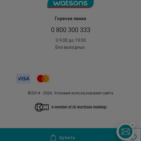
Горячая линия
0 800 300 333
З 9:00 до 19:00
Без выходных
©2014 - 2026. Условия использования сайта
x