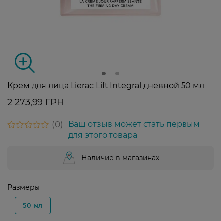
Крем для лица Lierac Lift Integral дневной 50 мл
2 273,99 ГРН
0
Ваш отзыв может стать первым
для этого товара
Наличие в магазинах
Размеры
50 мл