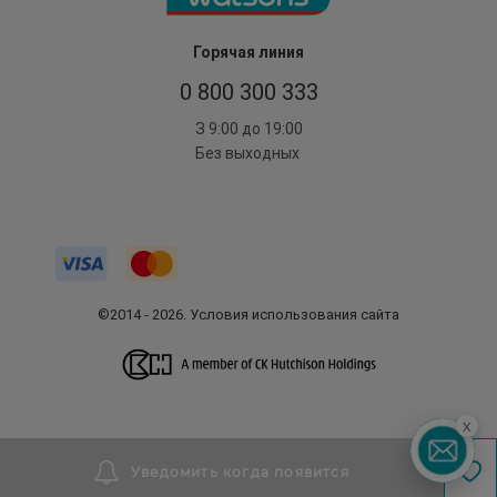
Горячая линия
0 800 300 333
З 9:00 до 19:00
Без выходных
©2014 - 2026. Условия использования сайта
x