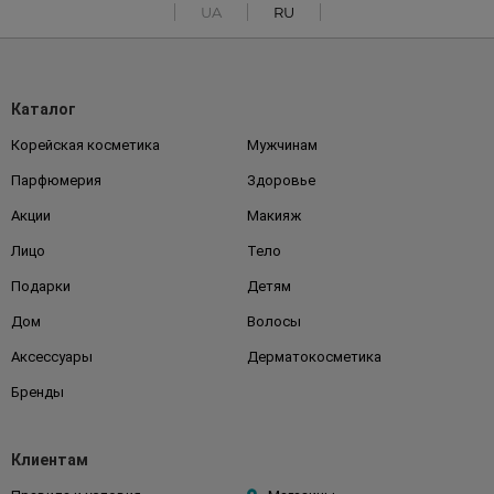
UA
RU
Каталог
Корейская косметика
Мужчинам
Парфюмерия
Здоровье
Акции
Макияж
Лицо
Тело
Подарки
Детям
Дом
Волосы
Аксессуары
Дерматокосметика
Бренды
Клиентам