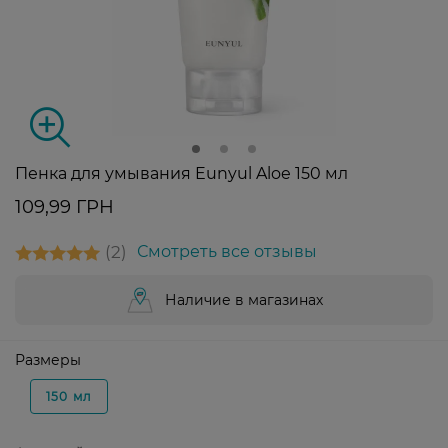
Пенка для умывания Eunyul Aloe 150 мл
109,99 ГРН
2
Смотреть все отзывы
Наличие в магазинах
Размеры
150 мл