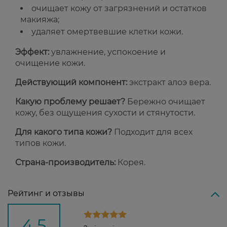
очищает кожу от загрязнений и остатков
макияжа;
удаляет омертвевшие клетки кожи.
Эффект:
увлажнение, успокоение и
очищение кожи.
Действующий компонент:
экстракт алоэ вера.
Какую проблему решает?
Бережно очищает
кожу, без ощущения сухости и стянутости.
Для какого типа кожи?
Подходит для всех
типов кожи.
Страна-производитель:
Корея.
Рейтинг и отзывы
4,5