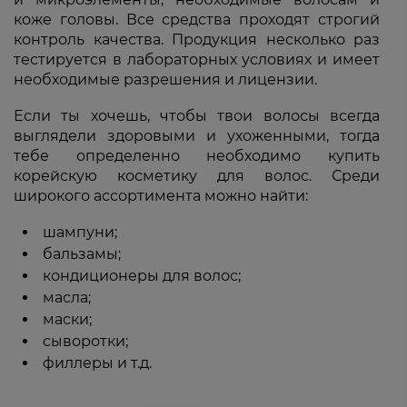
коже головы. Все средства проходят строгий
контроль качества. Продукция несколько раз
тестируется в лабораторных условиях и имеет
необходимые разрешения и лицензии.
Если ты хочешь, чтобы твои волосы всегда
выглядели здоровыми и ухоженными, тогда
тебе определенно необходимо купить
корейскую косметику для волос. Среди
широкого ассортимента можно найти:
шампуни;
бальзамы;
кондиционеры для волос;
масла;
маски;
сыворотки;
филлеры и т.д.