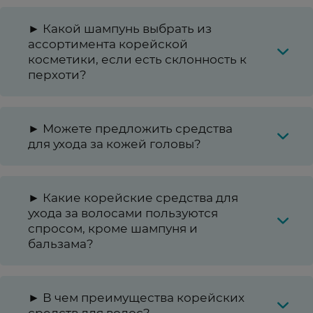
► Какой шампунь выбрать из
ассортимента корейской
косметики, если есть склонность к
перхоти?
► Можете предложить средства
для ухода за кожей головы?
► Какие корейские средства для
ухода за волосами пользуются
спросом, кроме шампуня и
бальзама?
► В чем преимущества корейских
средств для волос?