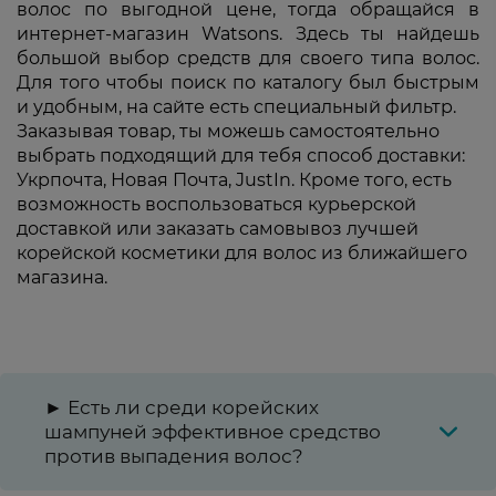
волос по выгодной цене, тогда обращайся в
интернет-магазин Watsons. Здесь ты найдешь
большой выбор средств для своего типа волос.
Для того чтобы поиск по каталогу был быстрым
и удобным, на сайте есть специальный фильтр.
Заказывая товар, ты можешь самостоятельно
выбрать подходящий для тебя способ доставки:
Укрпочта, Новая Почта, JustIn. Кроме того, есть
возможность воспользоваться курьерской
доставкой или заказать самовывоз лучшей
корейской косметики для волос из ближайшего
магазина.
► Есть ли среди корейских
шампуней эффективное средство
против выпадения волос?