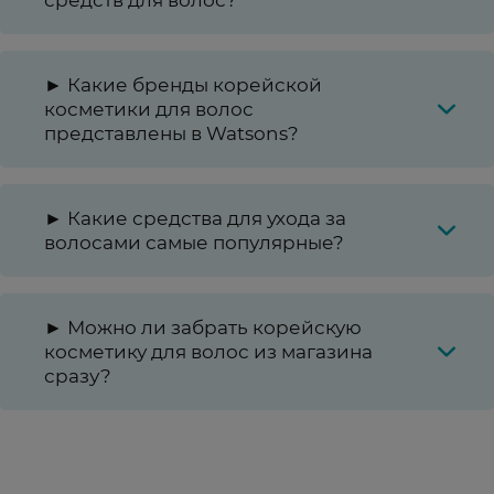
► Какие бренды корейской
косметики для волос
представлены в Watsons?
► Какие средства для ухода за
волосами самые популярные?
► Можно ли забрать корейскую
косметику для волос из магазина
сразу?