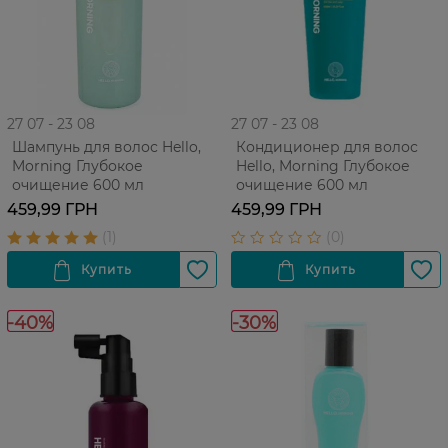
27 07 - 23 08
27 07 - 23 08
Шампунь для волос Hello,
Кондиционер для волос
Morning Глубокое
Hello, Morning Глубокое
очищение 600 мл
очищение 600 мл
459,99 ГРН
459,99 ГРН
-40%
-30%