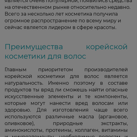
является очень популярной, появились средства
на отечественном рынке относительно недавно.
Всего за несколько лет косметика получила
огромное распространение по всему миру и
сейчас является лидером в сфере красоты.
Преимущества корейской
косметики для волос
Главным приоритетом производителей
корейской косметики для волос является
натуральность. Именно поэтому в составе
продуктов ты вряд ли сможешь найти опасные
искусственные элементы и те компоненты,
которые могут нанести вред волосам или
здоровью. Для изготовления чаще всего
используются различные масла (аргановое,
оливковое), природные экстракты,
аминокислоты, протеины, коллаген, витамины
и микроэлементы, необходимые волосам и