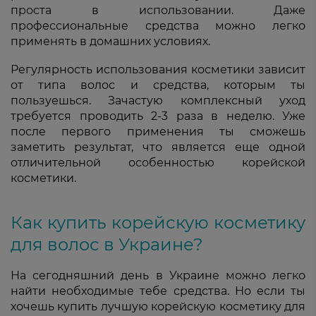
проста в использовании. Даже
профессиональные средства можно легко
применять в домашних условиях.
Регулярность использования косметики зависит
от типа волос и средства, которым ты
пользуешься. Зачастую комплексный уход
требуется проводить 2-3 раза в неделю. Уже
после первого применения ты сможешь
заметить результат, что является еще одной
отличительной особенностью корейской
косметики.
Как купить корейскую косметику
для волос в Украине?
На сегодняшний день в Украине можно легко
найти необходимые тебе средства. Но если ты
хочешь купить лучшую корейскую косметику для