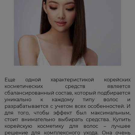
Еще одной характеристикой корейских
косметических средств является
сбалансированный состав, который подбирается
уникально к каждому типу волос и
разрабатывается с учетом всех особенностей. И
для того, чтобы эффект был максимальным,
стоит внимательно выбирать средства. Купить
корейскую косметику для волос – лучшее
решение для комплексного ухода. Она очень