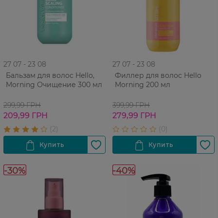
27 07 - 23 08
27 07 - 23 08
Бальзам для волос Hello,
Филлер для волос Hello
Morning Очищение 300 мл
Morning 200 мл
299,99 ГРН
399,99 ГРН
209,99 ГРН
279,99 ГРН
-30%
-40%