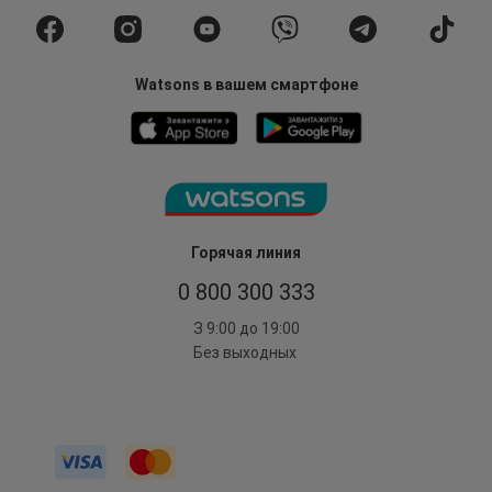
Watsons в вашем смартфоне
Горячая линия
0 800 300 333
З 9:00 до 19:00
Без выходных