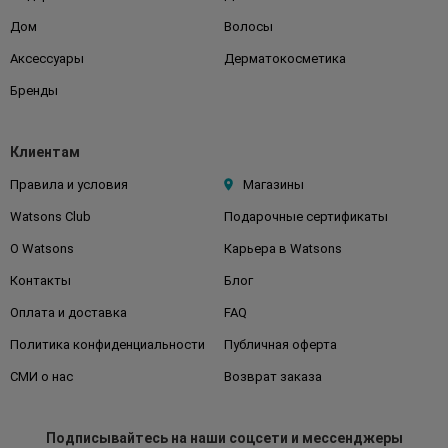
Дом
Волосы
Аксессуары
Дерматокосметика
Бренды
Клиентам
Правила и условия
Магазины
Watsons Club
Подарочные сертификаты
О Watsons
Карьера в Watsons
Контакты
Блог
Оплата и доставка
FAQ
Политика конфиденциальности
Публичная оферта
СМИ о нас
Возврат заказа
Подписывайтесь
на наши соцсети
и мессенджеры