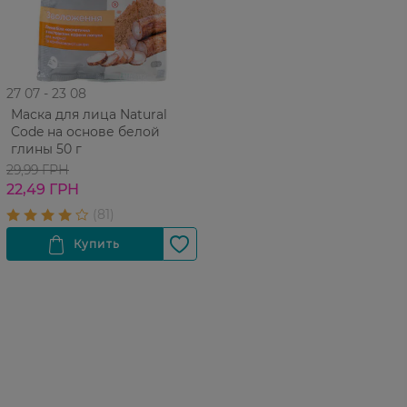
27 07 - 23 08
Маска для лица Natural
Code на основе белой
глины 50 г
29,99 ГРН
22,49 ГРН