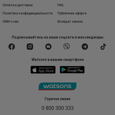
Оплата и доставка
FAQ
Политика конфиденциальности
Публичная оферта
СМИ о нас
Возврат заказа
Подписывайтесь
на наши соцсети
и мессенджеры
Watsons в вашем смартфоне
Горячая линия
0 800 300 333