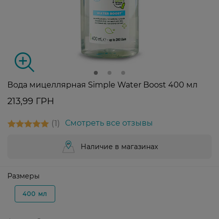
Вода мицеллярная Simple Water Boost 400 мл
213,99 ГРН
1
Смотреть все отзывы
Наличие в магазинах
Размеры
400 мл