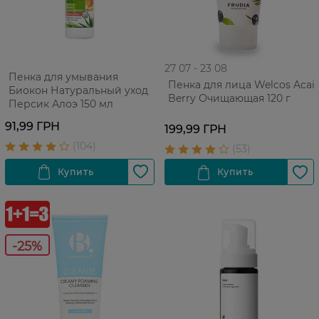
27 07 - 23 08
Пенка для умывания
Пенка для лица Welcos Acai
Биокон Натуральный уход
Berry Очищающая 120 г
Персик Алоэ 150 мл
91,99 ГРН
199,99 ГРН
-25%