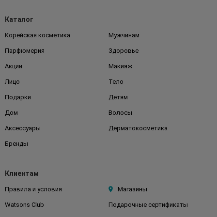
Каталог
Корейская косметика
Мужчинам
Парфюмерия
Здоровье
Акции
Макияж
Лицо
Тело
Подарки
Детям
Дом
Волосы
Аксессуары
Дерматокосметика
Бренды
Клиентам
Правила и условия
Магазины
Watsons Club
Подарочные сертификаты