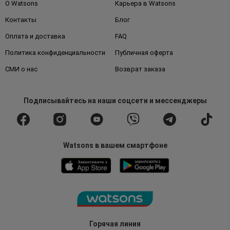
О Watsons
Карьера в Watsons
Контакты
Блог
Оплата и доставка
FAQ
Политика конфиденциальности
Публичная оферта
СМИ о нас
Возврат заказа
Подписывайтесь
на наши соцсети
и мессенджеры
Watsons в вашем смартфоне
Горячая линия