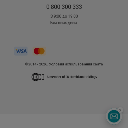
0 800 300 333
З 9:00 до 19:00
Без выходных
©2014 - 2026. Условия использования сайта
x