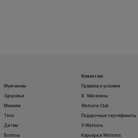
Клиентам
Мужчинам
Правила и условия
Здоровье
Магазины
Макияж
Watsons Club
Тело
Подарочные сертификаты
Детям
О Watsons
Волосы
Карьера в Watsons