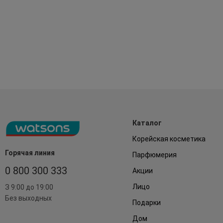
Каталог
Корейская косметика
Горячая линия
Парфюмерия
0 800 300 333
Акции
Лицо
З 9:00 до 19:00
Без выходных
Подарки
Дом