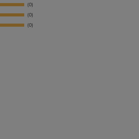
0
0
0