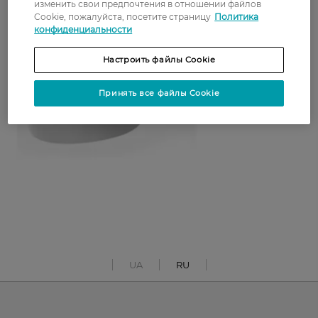
изменить свои предпочтения в отношении файлов
Cookie, пожалуйста, посетите страницу
Политика
конфиденциальности
Настроить файлы Cookie
Принять все файлы Cookie
UA
RU