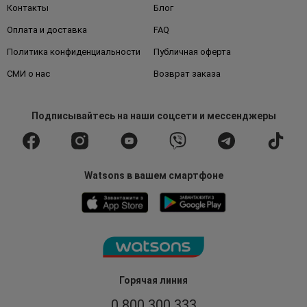
Контакты
Блог
Оплата и доставка
FAQ
Политика конфиденциальности
Публичная оферта
СМИ о нас
Возврат заказа
Подписывайтесь
на наши соцсети
и мессенджеры
Watsons в вашем смартфоне
Горячая линия
0 800 300 333