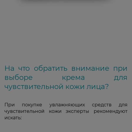
На что обратить внимание при
выборе крема для
чувствительной кожи лица?
При покупке увлажняющих средств для
чувствительной кожи эксперты рекомендуют
искать: