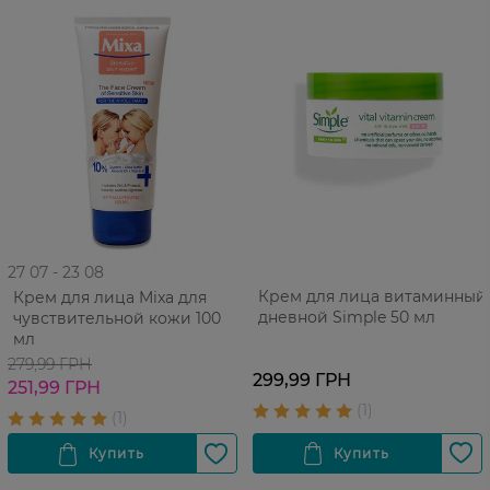
27 07 - 23 08
Крем для лица витаминный
Крем для лица Mixa для
дневной Simple 50 мл
чувствительной кожи 100
мл
279,99 ГРН
299,99 ГРН
251,99 ГРН