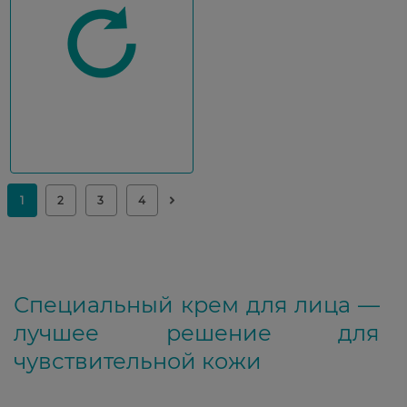
Специальный крем для лица —
лучшее решение для
чувствительной кожи