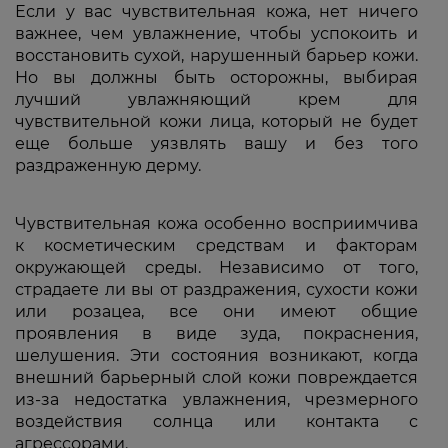
Если у вас чувствительная кожа, нет ничего
важнее, чем увлажнение, чтобы успокоить и
восстановить сухой, нарушенный барьер кожи.
Но вы должны быть осторожны, выбирая
лучший увлажняющий крем для
чувствительной кожи лица, который не будет
еще больше уязвлять вашу и без того
раздраженную дерму.
Чувствительная кожа особенно восприимчива
к косметическим средствам и факторам
окружающей среды. Независимо от того,
страдаете ли вы от раздражения, сухости кожи
или розацеа, все они имеют общие
проявления в виде зуда, покраснения,
шелушения. Эти состояния возникают, когда
внешний барьерный слой кожи повреждается
из-за недостатка увлажнения, чрезмерного
воздействия солнца или контакта с
агрессорами.