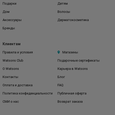
Подарки
Детям
Дом
Волосы
Аксессуары
Дерматокосметика
Бренды
Клиентам
Правила и условия
Магазины
Watsons Club
Подарочные сертификаты
О Watsons
Карьера в Watsons
Контакты
Блог
Оплата и доставка
FAQ
Политика конфиденциальности
Публичная оферта
СМИ о нас
Возврат заказа