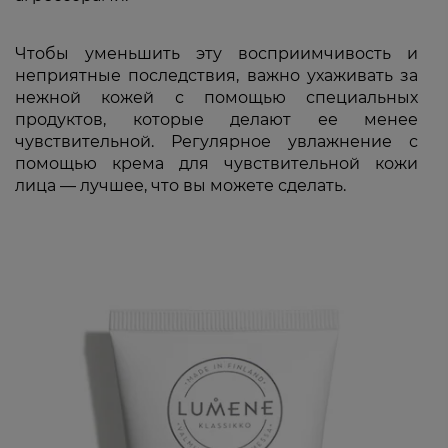
Чтобы уменьшить эту восприимчивость и
неприятные последствия, важно ухаживать за
нежной кожей с помощью специальных
продуктов, которые делают ее менее
чувствительной. Регулярное увлажнение с
помощью крема для чувствительной кожи
лица — лучшее, что вы можете сделать.