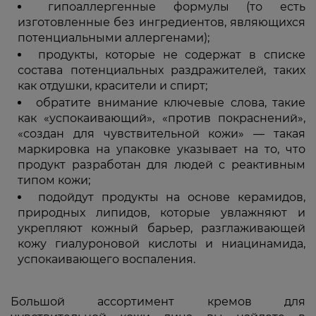
гипоаллергенные формулы (то есть
изготовленные без ингредиентов, являющихся
потенциальными аллергенами);
продукты, которые не содержат в списке
состава потенциальных раздражителей, таких
как отдушки, красители и спирт;
обратите внимание ключевые слова, такие
как «успокаивающий», «против покраснений»,
«создан для чувствительной кожи» — такая
маркировка на упаковке указывает на то, что
продукт разработан для людей с реактивным
типом кожи;
подойдут продукты на основе керамидов,
природных липидов, которые увлажняют и
укрепляют кожный барьер, разглаживающей
кожу гиалуроновой кислоты и ниацинамида,
успокаивающего воспаления.
Большой ассортимент кремов для