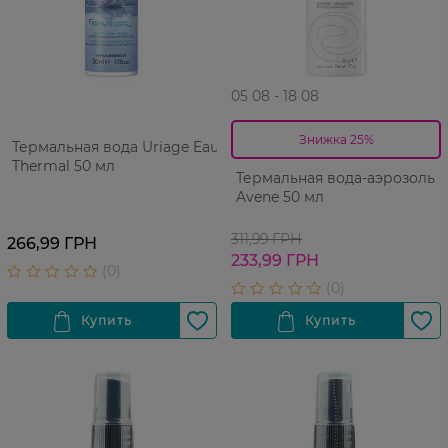
05 08 - 18 08
Знижка 25%
Термальная вода Uriage Eau
Thermal 50 мл
Термальная вода-аэрозоль
Avene 50 мл
311,99 ГРН
266,99 ГРН
233,99 ГРН