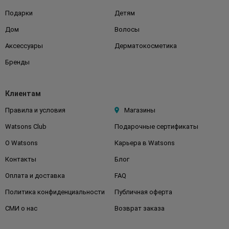
Подарки
Детям
Дом
Волосы
Аксессуары
Дерматокосметика
Бренды
Клиентам
Правила и условия
Магазины
Watsons Club
Подарочные сертификаты
О Watsons
Карьера в Watsons
Контакты
Блог
Оплата и доставка
FAQ
Политика конфиденциальности
Публичная оферта
СМИ о нас
Возврат заказа