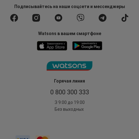
Подписывайтесь
на наши соцсети
и мессенджеры
Watsons в вашем смартфоне
Горячая линия
0 800 300 333
З 9:00 до 19:00
Без выходных