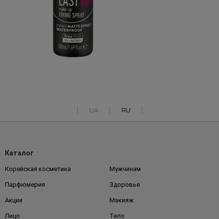
UA
RU
Каталог
Корейская косметика
Мужчинам
Парфюмерия
Здоровье
Акции
Макияж
Лицо
Тело