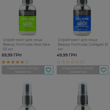
Спрей-мист для лица
Спрей-мист для лица
Beauty Formulas Aloe Vera
Beauty Formulas Collagen 50
50 мл
мл
69,99 ГРН
49,99 ГРН