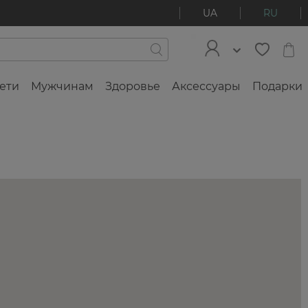
UA
RU
ети
Мужчинам
Здоровье
Аксессуары
Подарки