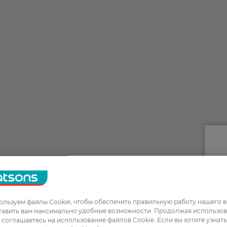
льзуем файлы Cookie, чтобы обеспечить правильную работу нашего в
тавить вам максимально удобные возможности. Продолжая использов
ы соглашаетесь на использование файлов Cookie. Если вы хотите узнат