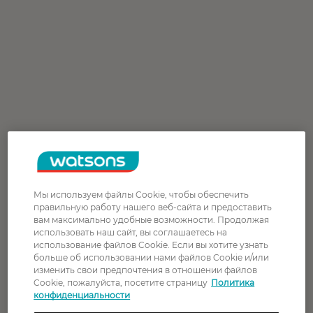
Мы используем файлы Cookie, чтобы обеспечить
правильную работу нашего веб-сайта и предоставить
вам максимально удобные возможности. Продолжая
использовать наш сайт, вы соглашаетесь на
использование файлов Cookie. Если вы хотите узнать
больше об использовании нами файлов Cookie и/или
изменить свои предпочтения в отношении файлов
Cookie, пожалуйста, посетите страницу
Политика
конфиденциальности