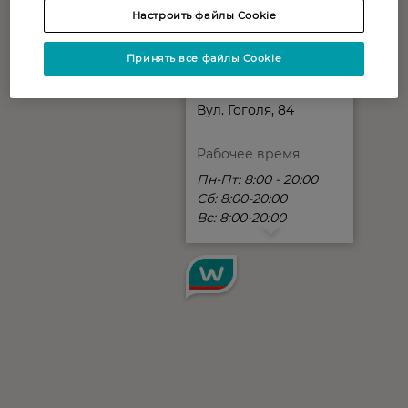
Настроить файлы Cookie
Принять все файлы Cookie