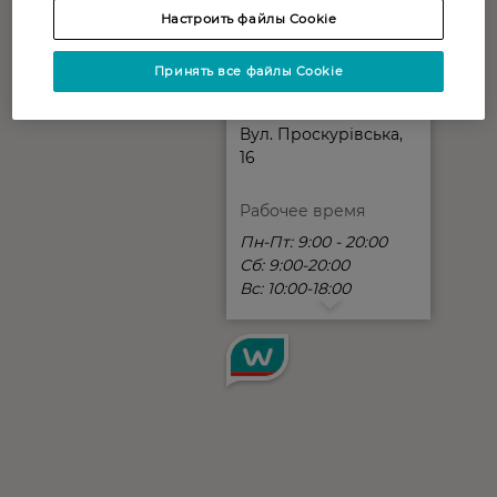
Настроить файлы Cookie
Принять все файлы Cookie