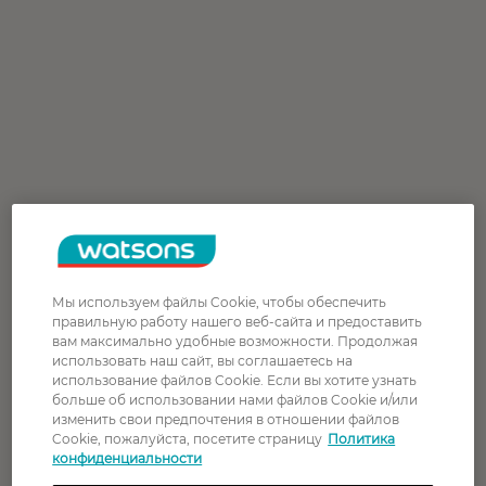
Мы используем файлы Cookie, чтобы обеспечить
правильную работу нашего веб-сайта и предоставить
вам максимально удобные возможности. Продолжая
использовать наш сайт, вы соглашаетесь на
использование файлов Cookie. Если вы хотите узнать
больше об использовании нами файлов Cookie и/или
изменить свои предпочтения в отношении файлов
Cookie, пожалуйста, посетите страницу
Политика
конфиденциальности