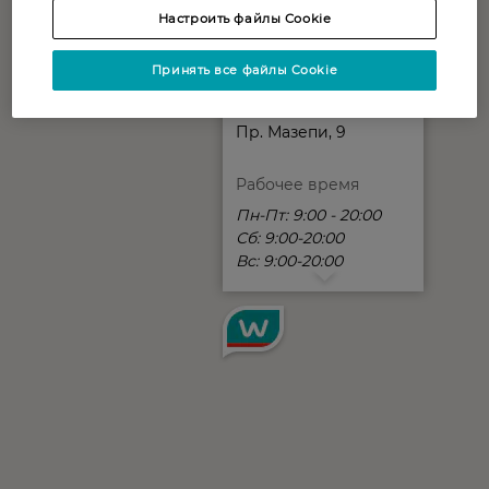
Настроить файлы Cookie
Принять все файлы Cookie