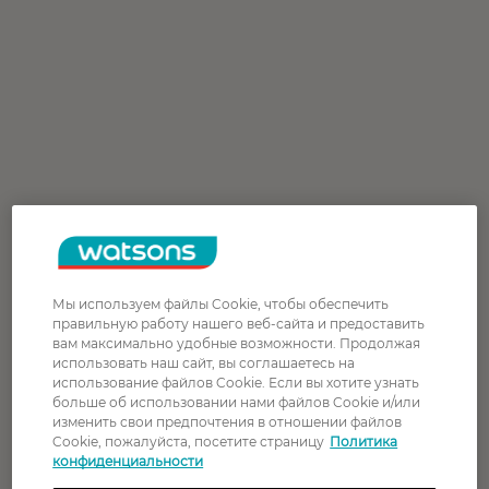
Мы используем файлы Cookie, чтобы обеспечить
правильную работу нашего веб-сайта и предоставить
вам максимально удобные возможности. Продолжая
использовать наш сайт, вы соглашаетесь на
использование файлов Cookie. Если вы хотите узнать
больше об использовании нами файлов Cookie и/или
изменить свои предпочтения в отношении файлов
Cookie, пожалуйста, посетите страницу
Политика
конфиденциальности