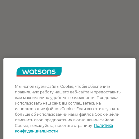
Мы используем файлы Cookie, чтобы обеспечить
правильную работу нашего веб-сайта и предоставить
вам максимально удобные возможности. Продолжая
использовать наш сайт, вы соглашаетесь на
использование файлов Cookie. Если вы хотите узнать
больше об использовании нами файлов Cookie и/или
изменить свои предпочтения в отношении файлов
Cookie, пожалуйста, посетите страницу
Политика
конфиденциальности