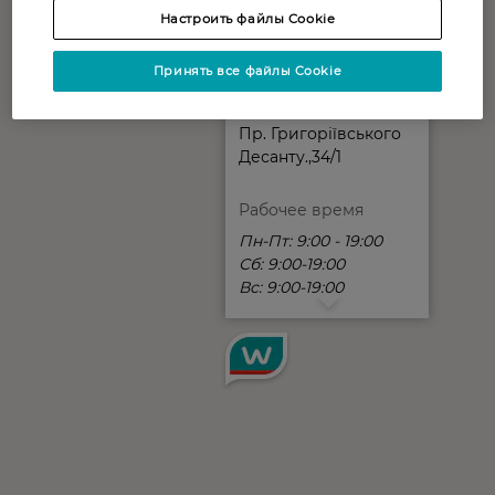
Настроить файлы Cookie
Принять все файлы Cookie