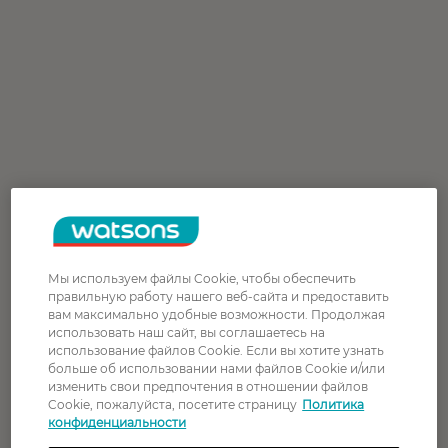
Мы используем файлы Cookie, чтобы обеспечить
правильную работу нашего веб-сайта и предоставить
вам максимально удобные возможности. Продолжая
использовать наш сайт, вы соглашаетесь на
использование файлов Cookie. Если вы хотите узнать
больше об использовании нами файлов Cookie и/или
изменить свои предпочтения в отношении файлов
Cookie, пожалуйста, посетите страницу
Политика
конфиденциальности