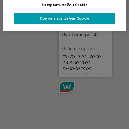
Настроить файлы Cookie
Принять все файлы Cookie