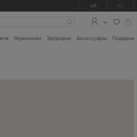
UA
RU
ети
Мужчинам
Здоровье
Аксессуары
Подарки