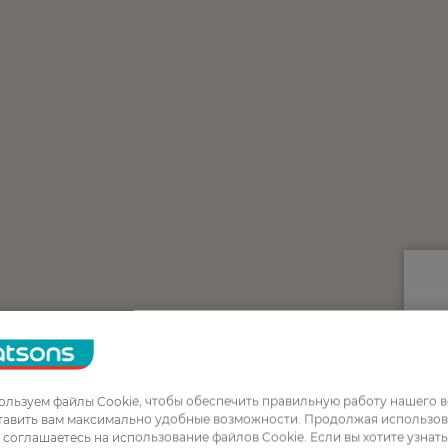
льзуем файлы Cookie, чтобы обеспечить правильную работу нашего в
тавить вам максимально удобные возможности. Продолжая использов
ы соглашаетесь на использование файлов Cookie. Если вы хотите узнат