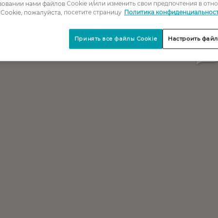
овании нами файлов Cookie и/или изменить свои предпочтения в отн
Cookie, пожалуйста, посетите страницу
Политика конфиденциальнос
Принять все файлы Cookie
Настроить файл