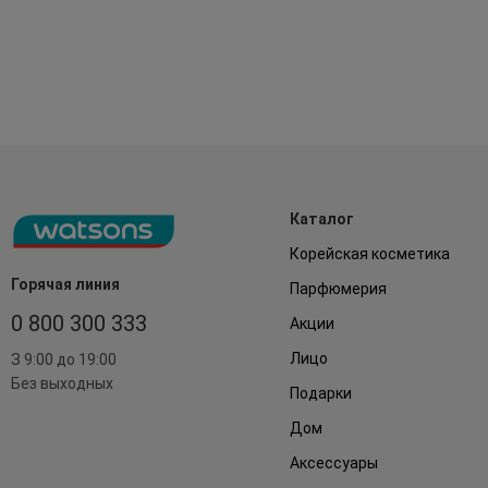
Каталог
Корейская косметика
Горячая линия
Парфюмерия
0 800 300 333
Акции
Лицо
З 9:00 до 19:00
Без выходных
Подарки
Дом
Аксессуары