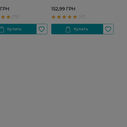
 ГРН
152,99 ГРН