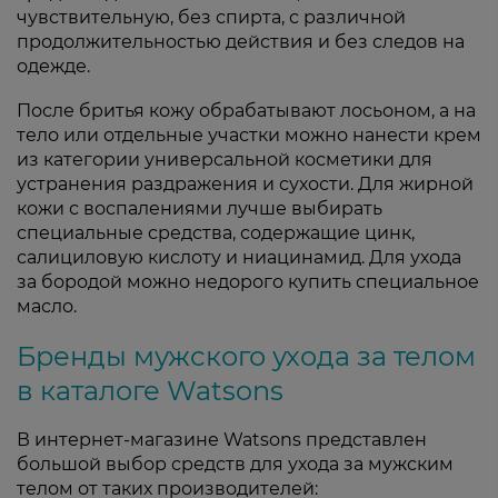
чувствительную, без спирта, с различной
продолжительностью действия и без следов на
одежде.
После бритья кожу обрабатывают лосьоном, а на
тело или отдельные участки можно нанести крем
из категории универсальной косметики для
устранения раздражения и сухости. Для жирной
кожи с воспалениями лучше выбирать
специальные средства, содержащие цинк,
салициловую кислоту и ниацинамид. Для ухода
за бородой можно недорого купить специальное
масло.
Бренды мужского ухода за телом
в каталоге Watsons
В интернет-магазине Watsons представлен
большой выбор средств для ухода за мужским
телом от таких производителей: