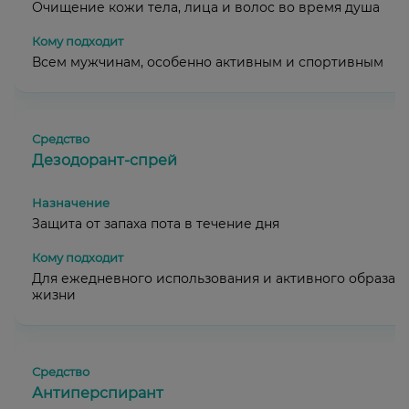
Очищение кожи тела, лица и волос во время душа
Всем мужчинам, особенно активным и спортивным
Дезодорант-спрей
Защита от запаха пота в течение дня
Для ежедневного использования и активного образа
жизни
Антиперспирант