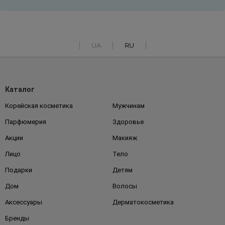
UA
RU
Каталог
Корейская косметика
Мужчинам
Парфюмерия
Здоровье
Акции
Макияж
Лицо
Тело
Подарки
Детям
Дом
Волосы
Аксессуары
Дерматокосметика
Бренды