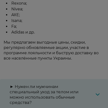
Rexona;
Nivea;
AXE;
Isana;
Fa;
Adidas и др.
Мы предлагаем выгодные цены, скидки,
регулярно обновляемые акции, участие в
программе лояльности и быструю доставку во
все населённые пункты Украины.
► Нужен ли мужчинам
специальный уход за телом или
можно использовать обычные
средства?