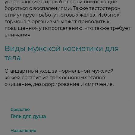
устраняющие жирный блеск и помогающие
бороться с воспалениями. Также тестостерон
стимулирует работу потовых желез. Избыток
гормона в организме может приводить к
повышенному потоотделению, что также требует
внимания.
Виды мужской косметики для
тела
Стандартный уход за нормальной мужской
кожей состоит из трёх основных этапов:
очищение, дезодорирование и смягчение.
Гель для душа