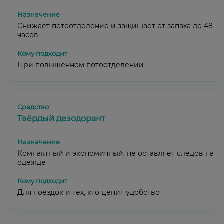
Снижает потоотделение и защищает от запаха до 48
часов
При повышенном потоотделении
Твёрдый дезодорант
Компактный и экономичный, не оставляет следов на
одежде
Для поездок и тех, кто ценит удобство