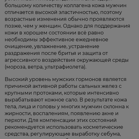
большому количеству коллагена кожа мужчин
отличается высокой эластичностью, поэтому
возрастные изменения обычно проявляются
позже, чем у женщин. Однако для поддержания
кожи в хорошем состоянии всё равно
необходимы эффективное ежедневное
очищение, увлажнение, устранение
раздражения после бритья и защита от
агрессивного воздействия окружающей среды
(мороза, ветра, ультрафиолета).
Высокий уровень мужских гормонов является
причиной активной работы сальных желез с
крупными протоками, которые интенсивно
вырабатывают кожное сало. В результате кожа
тела, лица и головы у многих мужчин склонна к
жирности, воспалениям, появлению акне и
перхоти. Для компенсации этих состояний
рекомендуется использовать косметические
средства, регулирующие выработку себума,