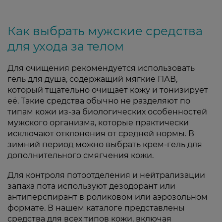
Как выбрать мужские средства
для ухода за телом
Для очищения рекомендуется использовать
гель для душа, содержащий мягкие ПАВ,
который тщательно очищает кожу и тонизирует
её. Такие средства обычно не разделяют по
типам кожи из-за биологических особенностей
мужского организма, которые практически
исключают отклонения от средней нормы. В
зимний период можно выбрать крем-гель для
дополнительного смягчения кожи.
Для контроля потоотделения и нейтрализации
запаха пота используют дезодорант или
антиперспирант в роликовом или аэрозольном
формате. В нашем каталоге представлены
средства для всех типов кожи, включая