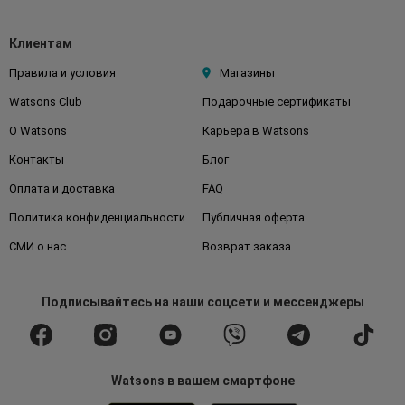
Клиентам
Правила и условия
Магазины
Watsons Club
Подарочные сертификаты
О Watsons
Карьера в Watsons
Контакты
Блог
Оплата и доставка
FAQ
Политика конфиденциальности
Публичная оферта
СМИ о нас
Возврат заказа
Подписывайтесь
на наши соцсети
и мессенджеры
Watsons в вашем смартфоне