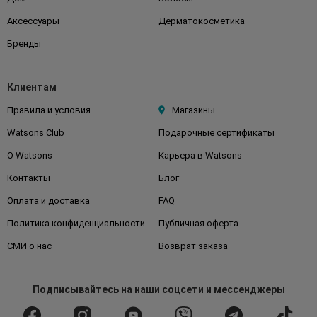
Аксессуары
Дерматокосметика
Бренды
Клиентам
Правила и условия
Магазины
Watsons Club
Подарочные сертификаты
О Watsons
Карьера в Watsons
Контакты
Блог
Оплата и доставка
FAQ
Политика конфиденциальности
Публичная оферта
СМИ о нас
Возврат заказа
Подписывайтесь
на наши соцсети
и мессенджеры