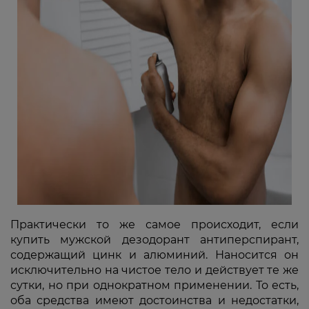
Практически то же самое происходит, если
купить мужской дезодорант антиперспирант,
содержащий цинк и алюминий. Наносится он
исключительно на чистое тело и действует те же
сутки, но при однократном применении. То есть,
оба средства имеют достоинства и недостатки,