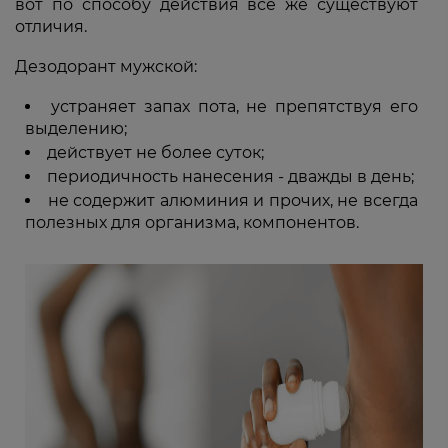
вот по способу действия все же существуют
отличия.
Дезодорант мужской:
устраняет запах пота, не препятствуя его
выделению;
действует не более суток;
периодичность нанесения - дважды в день;
не содержит алюминия и прочих, не всегда
полезных для организма, компонентов.