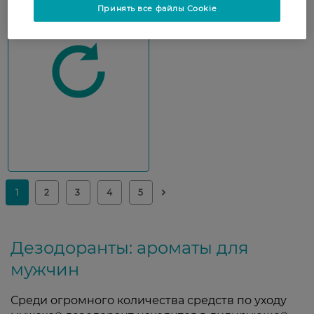
Принять все файлы Cookie
Показати ще
Дезодоранты: ароматы для
мужчин
Среди огромного количества средств по уходу