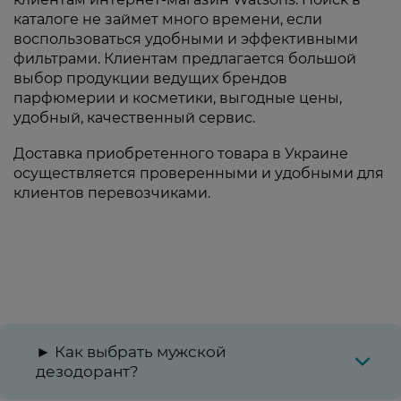
каталоге не займет много времени, если
воспользоваться удобными и эффективными
фильтрами. Клиентам предлагается большой
выбор продукции ведущих брендов
парфюмерии и косметики, выгодные цены,
удобный, качественный сервис.
Доставка приобретенного товара в Украине
осуществляется проверенными и удобными для
клиентов перевозчиками.
► Как выбрать мужской
дезодорант?