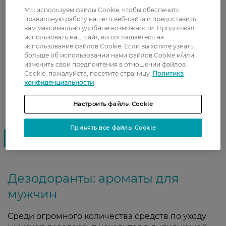
Мы используем файлы Cookie, чтобы обеспечить
Показати ще
правильную работу нашего веб-сайта и предоставить
вам максимально удобные возможности. Продолжая
использовать наш сайт, вы соглашаетесь на
использование файлов Cookie. Если вы хотите узнать
больше об использовании нами файлов Cookie и/или
изменить свои предпочтения в отношении файлов
Cookie, пожалуйста, посетите страницу
Политика
конфиденциальности
Настроить файлы Cookie
Принять все файлы Cookie
Дезодоранты: ароматы для
мужчин
Среди огромного количества средств по уходу