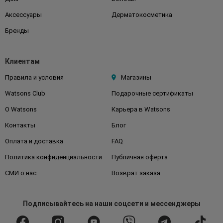
Аксессуары
Дерматокосметика
Бренды
Клиентам
Правила и условия
Магазины
Watsons Club
Подарочные сертификаты
О Watsons
Карьера в Watsons
Контакты
Блог
Оплата и доставка
FAQ
Политика конфиденциальности
Публичная оферта
СМИ о нас
Возврат заказа
Подписывайтесь
на наши соцсети
и мессенджеры