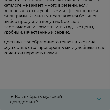
каталоге не займет много времени, если
воспользоваться удобными и эффективными
фильтрами. Клиентам предлагается большой
выбор продукции ведущих брендов
парфюмерии и косметики, выгодные цены,
удобный, качественный сервис.
Доставка приобретенного товара в Украине
осуществляется проверенными и удобными для
клиентов перевозчиками.
► Как выбрать мужской
дезодорант?