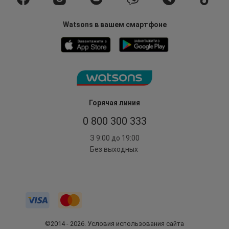
Watsons в вашем смартфоне
Горячая линия
0 800 300 333
З 9:00 до 19:00
Без выходных
©2014 - 2026. Условия использования сайта