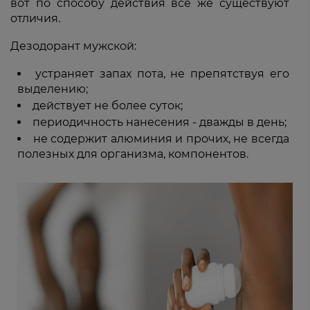
вот по способу действия все же существуют
отличия.
Дезодорант мужской:
устраняет запах пота, не препятствуя его
выделению;
действует не более суток;
периодичность нанесения - дважды в день;
не содержит алюминия и прочих, не всегда
полезных для организма, компонентов.