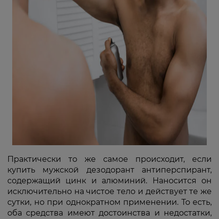
Практически то же самое происходит, если
купить мужской дезодорант антиперспирант,
содержащий цинк и алюминий. Наносится он
исключительно на чистое тело и действует те же
сутки, но при однократном применении. То есть,
оба средства имеют достоинства и недостатки,