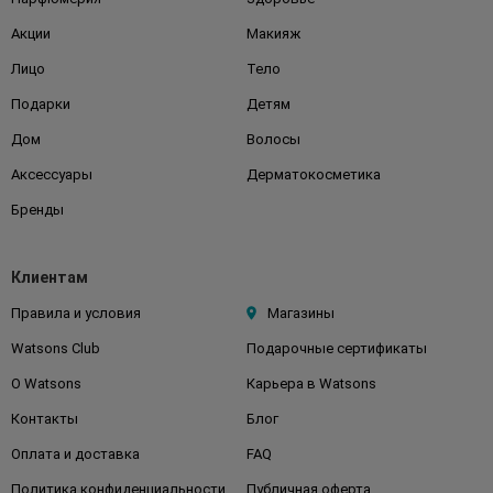
Акции
Макияж
Лицо
Тело
Подарки
Детям
Дом
Волосы
Аксессуары
Дерматокосметика
Бренды
Клиентам
Правила и условия
Магазины
Watsons Club
Подарочные сертификаты
О Watsons
Карьера в Watsons
Контакты
Блог
Оплата и доставка
FAQ
Политика конфиденциальности
Публичная оферта