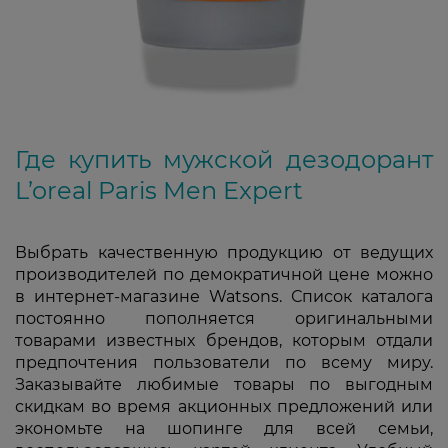
Где купить мужской дезодорант
L’oreal Paris Men Expert
Выбрать качественную продукцию от ведущих
производителей по демократичной цене можно
в интернет-магазине Watsons. Список каталога
постоянно пополняется оригинальными
товарами известных брендов, которым отдали
предпочтения пользователи по всему миру.
Заказывайте любимые товары по выгодным
скидкам во время акционных предложений или
экономьте на шопинге для всей семьи,