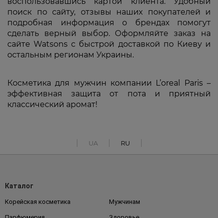
воспользовавшись картой клиента. Удобный
поиск по сайту, отзывы наших покупателей и
подробная информация о брендах помогут
сделать верный выбор. Оформляйте заказ на
сайте Watsons с быстрой доставкой по Киеву и
остальным регионам Украины.
Косметика для мужчин компании L’oreal Paris –
эффективная защита от пота и приятный
классический аромат!
UA
RU
Каталог
Корейская косметика
Мужчинам
Парфюмерия
Здоровье