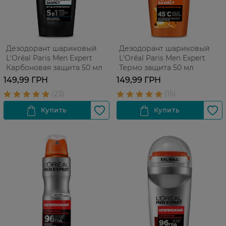
Дезодорант шариковый
Дезодорант шариковый
L'Oréal Paris Men Expert
L'Oréal Paris Men Expert
Карбоновая защита 50 мл
Термо защита 50 мл
149,99 ГРН
149,99 ГРН