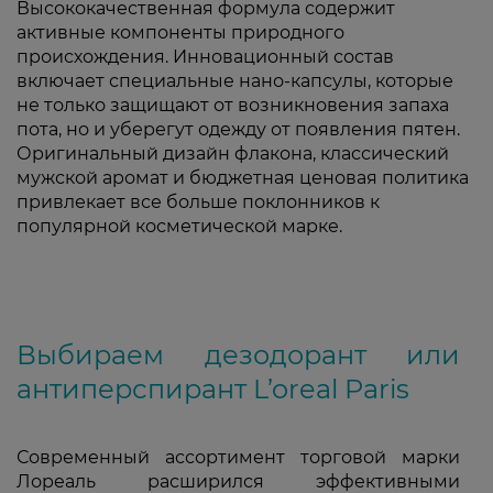
Высококачественная формула содержит
активные компоненты природного
происхождения. Инновационный состав
включает специальные нано-капсулы, которые
не только защищают от возникновения запаха
пота, но и уберегут одежду от появления пятен.
Оригинальный дизайн флакона, классический
мужской аромат и бюджетная ценовая политика
привлекает все больше поклонников к
популярной косметической марке.
Выбираем дезодорант или
антиперспирант L’oreal Paris
Современный ассортимент торговой марки
Лореаль расширился эффективными