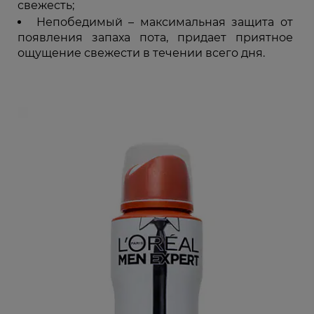
свежесть;
Непобедимый – максимальная защита от
появления запаха пота, придает приятное
ощущение свежести в течении всего дня.