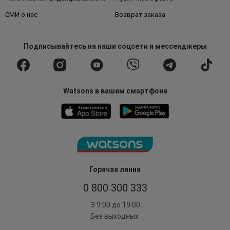
СМИ о нас
Возврат заказа
Подписывайтесь
на наши соцсети
и мессенджеры
Watsons в вашем смартфоне
Горячая линия
0 800 300 333
З 9:00 до 19:00
Без выходных