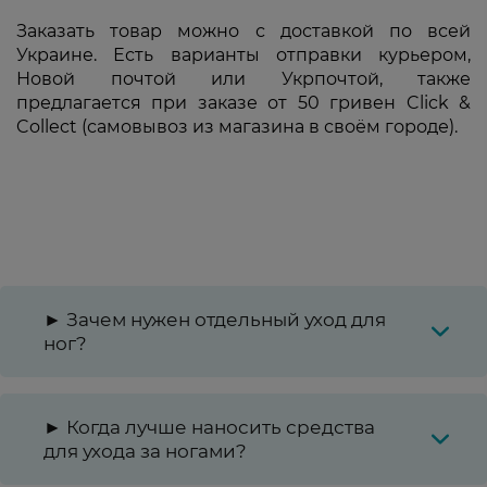
Заказать товар можно с доставкой по всей
Украине. Есть варианты отправки курьером,
Новой почтой или Укрпочтой, также
предлагается при заказе от 50 гривен Click &
Collect (самовывоз из магазина в своём городе).
► Зачем нужен отдельный уход для
ног?
► Когда лучше наносить средства
для ухода за ногами?