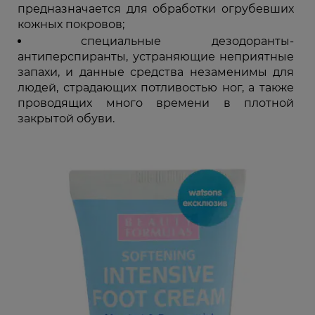
предназначается для обработки огрубевших
кожных покровов;
специальные дезодоранты-
антиперспиранты, устраняющие неприятные
запахи, и данные средства незаменимы для
людей, страдающих потливостью ног, а также
проводящих много времени в плотной
закрытой обуви.