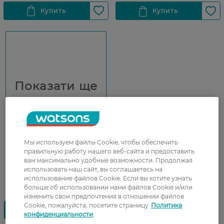
Показати ще
Мы используем файлы Cookie, чтобы обеспечить
правильную работу нашего веб-сайта и предоставить
вам максимально удобные возможности. Продолжая
использовать наш сайт, вы соглашаетесь на
использование файлов Cookie. Если вы хотите узнать
больше об использовании нами файлов Cookie и/или
изменить свои предпочтения в отношении файлов
Cookie, пожалуйста, посетите страницу
Политика
конфиденциальности