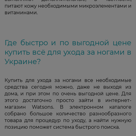
питают кожу необходимыми микроэлементами и
витаминами.
Где быстро и по выгодной цене
купить всё для ухода за ногами в
Украине?
Купить для ухода за ногами все необходимые
средства сегодня можно, даже не выходя из
дома, и при этом по очень выгодной цене. Для
этого достаточно просто зайти в интернет-
магазин Watsons. В электронном каталоге
собрано большое количество разнообразного
товара для процедур по уходу, а найти нужную
позицию поможет система быстрого поиска.