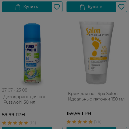
27 07 - 23 08
Крем для ног Spa Salon
Дезодорант для ног
Идеальные пяточки 150 мл
Fusswohl 50 мл
159,99 ГРН
59,99 ГРН