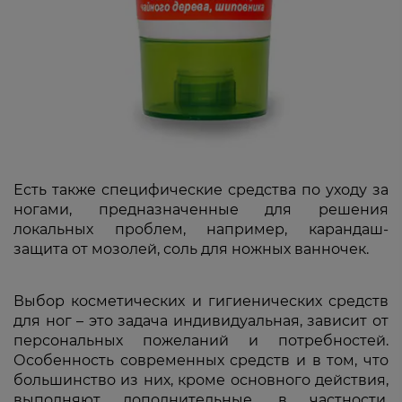
Есть также специфические средства по уходу за
ногами, предназначенные для решения
локальных проблем, например, карандаш-
защита от мозолей, соль для ножных ванночек.
Выбор косметических и гигиенических средств
для ног – это задача индивидуальная, зависит от
персональных пожеланий и потребностей.
Особенность современных средств и в том, что
большинство из них, кроме основного действия,
выполняют дополнительные, в частности,