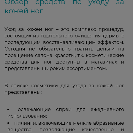
Обзор средств по уходу за
кожей ног
Уход за кожей ног – это комплекс процедур,
состоящих из тщательного очищения дермы с
последующим восстанавливающим эффектом.
Сегодня не обязательно тратить деньги на
посещение салона красоты, т.к. косметические
средства для ног доступны в магазинах и
представлены широким ассортиментом.
В списке косметики для ухода за кожей ног
представлены:
освежающие спреи для ежедневного
использования;
пилинги, включающие мелкие абразивные
вещества, позволяющие качественно и