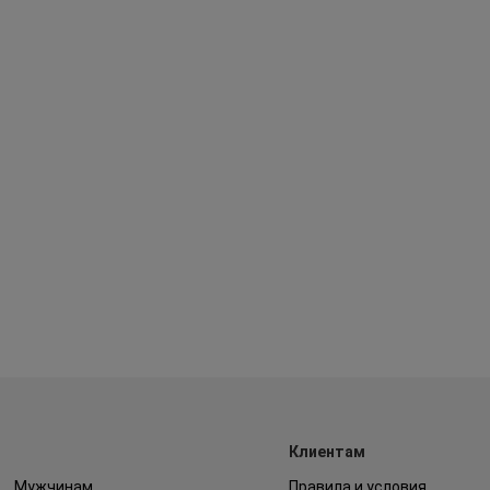
Клиентам
Мужчинам
Правила и условия