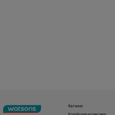
Каталог
Корейская косметика