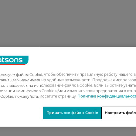
льзуем файлы Cookie, чтобы обеспечить правильную работу нашего в
тавить вам максимально удобные возможности. Продолжая использов
ы соглашаетесь на использование файлов Cookie. Если вы хотите узнат
овании нами файлов Cookie и/или изменить свои предпочтения в отн
Cookie, пожалуйста, посетите страницу
Политика конфиденциальнос
Принять все файлы Cookie
Настроить файл