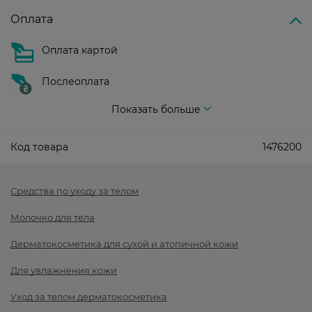
Оплата
Оплата картой
Послеоплата
Показать больше
Код товара
1476200
Средства по уходу за телом
Молочко для тела
Дерматокосметика для сухой и атопичной кожи
Для увлажнения кожи
Уход за телом дерматокосметика