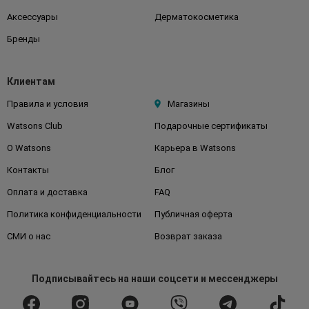
Аксессуары
Дерматокосметика
Бренды
Клиентам
Правила и условия
Магазины
Watsons Club
Подарочные сертификаты
О Watsons
Карьера в Watsons
Контакты
Блог
Оплата и доставка
FAQ
Политика конфиденциальности
Публичная оферта
СМИ о нас
Возврат заказа
Подписывайтесь
на наши соцсети
и мессенджеры