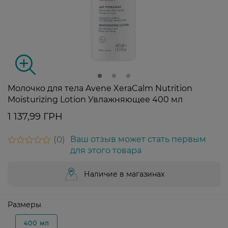
Молочко для тела Avene XeraCalm Nutrition
Moisturizing Lotion Увлажняющее 400 мл
1 137,99 ГРН
0
Ваш отзыв может стать первым
для этого товара
Наличие в магазинах
Размеры
400 мл