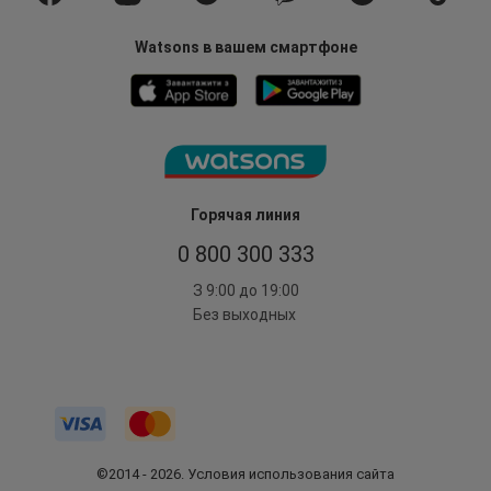
Watsons в вашем смартфоне
Горячая линия
0 800 300 333
З 9:00 до 19:00
Без выходных
©2014 - 2026. Условия использования сайта