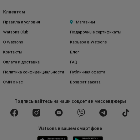
Клиентам
Правила и условия
Магазины
Watsons Club
Подарочные сертификаты
О Watsons
Карьера в Watsons
Контакты
Блог
Оплата и доставка
FAQ
Политика конфиденциальности
Публичная оферта
СМИ о нас
Возврат заказа
Подписывайтесь
на наши соцсети
и мессенджеры
Watsons в вашем смартфоне