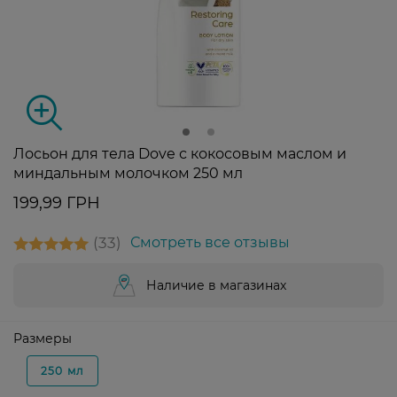
Лосьон для тела Dove с кокосовым маслом и
миндальным молочком 250 мл
199,99 ГРН
33
Смотреть все отзывы
Наличие в магазинах
Размеры
250 мл