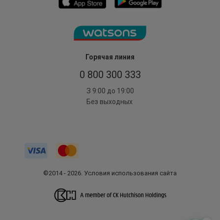
Горячая линия
0 800 300 333
З 9:00 до 19:00
Без выходных
©2014 - 2026. Условия использования сайта