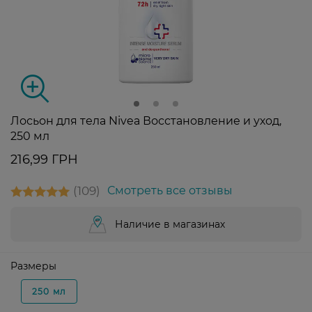
Лосьон для тела Nivea Восстановление и уход,
250 мл
216,99 ГРН
109
Смотреть все отзывы
Наличие в магазинах
Размеры
250 мл