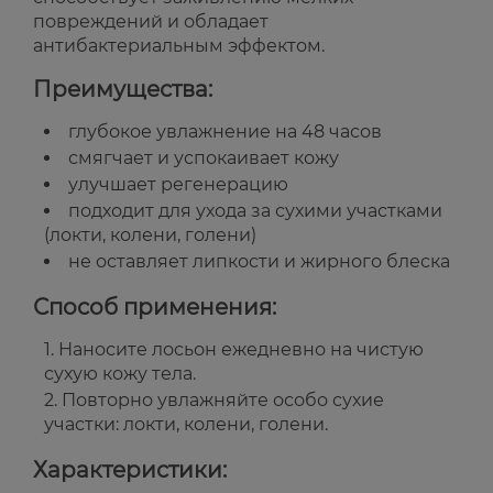
повреждений и обладает
антибактериальным эффектом.
Преимущества:
глубокое увлажнение на 48 часов
смягчает и успокаивает кожу
улучшает регенерацию
подходит для ухода за сухими участками
(локти, колени, голени)
не оставляет липкости и жирного блеска
Способ применения:
Наносите лосьон ежедневно на чистую
сухую кожу тела.
Повторно увлажняйте особо сухие
участки: локти, колени, голени.
Характеристики: