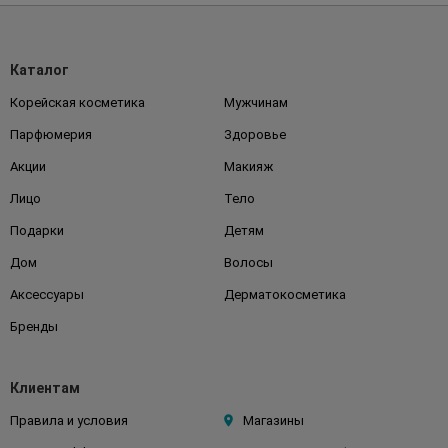
Каталог
Корейская косметика
Мужчинам
Парфюмерия
Здоровье
Акции
Макияж
Лицо
Тело
Подарки
Детям
Дом
Волосы
Аксессуары
Дерматокосметика
Бренды
Клиентам
Правила и условия
Магазины