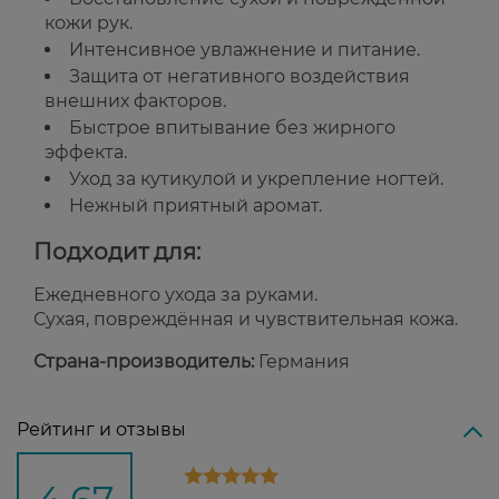
кожи рук.
Интенсивное увлажнение и питание.
Защита от негативного воздействия
внешних факторов.
Быстрое впитывание без жирного
эффекта.
Уход за кутикулой и укрепление ногтей.
Нежный приятный аромат.
Подходит для:
Ежедневного ухода за руками.
Сухая, повреждённая и чувствительная кожа.
Страна-производитель:
Германия
Рейтинг и отзывы