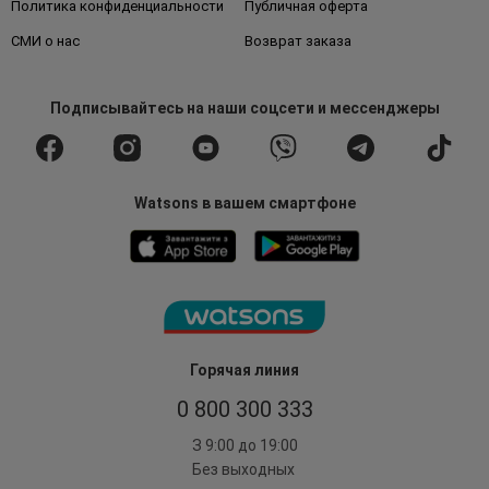
Политика конфиденциальности
Публичная оферта
СМИ о нас
Возврат заказа
Подписывайтесь
на наши соцсети
и мессенджеры
Watsons в вашем смартфоне
Горячая линия
0 800 300 333
З 9:00 до 19:00
Без выходных