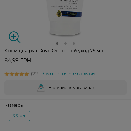
Крем для рук Dove Основной уход 75 мл
84,99 ГРН
27
Смотреть все отзывы
Наличие в магазинах
Размеры
75 мл