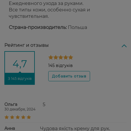
Ежедневного ухода за руками.
Все типы кожи, особенно сухая и
чувствительная.
Страна-производитель:
Польша
Рейтинг и отзывы
4,7
145 відгуків
З 145 відгуків
Ольга
5
30 декабря, 2024
Анна
Чудова якість крему для рук.