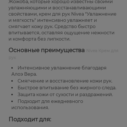
Жожоба, которые хорошо известны своими
увлажняющими и восстанавливающими
свойствами, крем для рук Nivea "Увлажнение
и мягкость" интенсивно увлажняет и
смягчает кожу рук. Средство быстро
впитывается, оставляя ощущение нежности
и комфорта без липкости.
Основные преимущества
Nivea Крем для
рук
Интенсивное увлажнение благодаря
Алоэ Вера.
Смягчение и восстановление кожи рук.
Быстрое впитывание без жирного следа.
Защита кожи от сухости и раздражений.
Подходит для ежедневного
использования.
Подходит для: