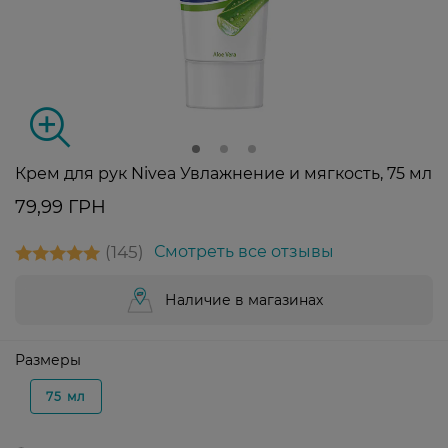
Крем для рук Nivea Увлажнение и мягкость, 75 мл
79,99 ГРН
145
Смотреть все отзывы
Наличие в магазинах
Размеры
75 мл