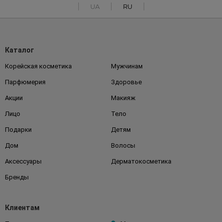
UA
RU
Каталог
Корейская косметика
Мужчинам
Парфюмерия
Здоровье
Акции
Макияж
Лицо
Тело
Подарки
Детям
Дом
Волосы
Аксессуары
Дерматокосметика
Бренды
Клиентам