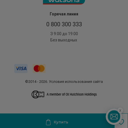
Горячая линия
0 800 300 333
З 9:00 до 19:00
Без выходных
©2014 - 2026. Условия использования сайта
x