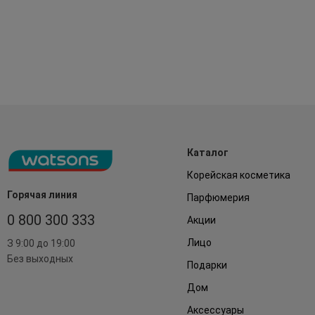
Каталог
Корейская косметика
Горячая линия
Парфюмерия
0 800 300 333
Акции
Лицо
З 9:00 до 19:00
Без выходных
Подарки
Дом
Аксессуары