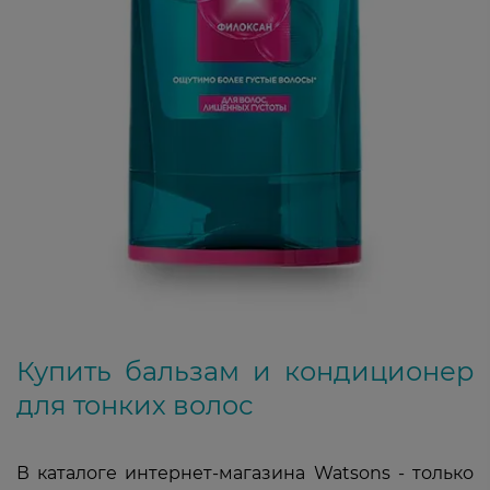
Купить бальзам и кондиционер
для тонких волос
В каталоге интернет-магазина Watsons - только