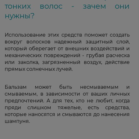
тонких волос - зачем они
нужны?
Использование этих средств поможет создать
вокруг волосков надежный защитный слой,
который оберегает от внешних воздействий и
механических повреждений - грубая расческа
или заколка, загрязненный воздух, действие
прямых солнечных лучей.
Бальзам может быть несмываемым и
смываемым, в зависимости от ваших личных
предпочтений. А для тех, кто не любит, когда
пряди слишком тяжелые, есть средства,
которые наносятся и смываются до нанесения
шампуня.