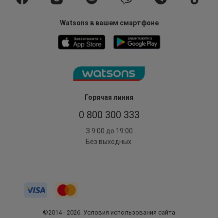
Watsons в вашем смартфоне
Горячая линия
0 800 300 333
З 9:00 до 19:00
Без выходных
©2014 - 2026. Условия использования сайта