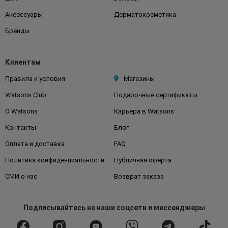
Аксессуары
Дерматокосметика
Бренды
Клиентам
Правила и условия
Магазины
Watsons Club
Подарочные сертификаты
О Watsons
Карьера в Watsons
Контакты
Блог
Оплата и доставка
FAQ
Политика конфиденциальности
Публичная оферта
СМИ о нас
Возврат заказа
Подписывайтесь
на наши соцсети
и мессенджеры