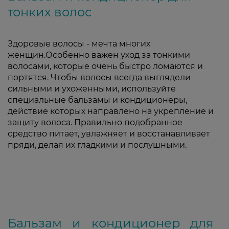
тонких волос
Здоровые волосы - мечта многих
женщин.Особенно важен уход за тонкими
волосами, которые очень быстро ломаются и
портятся. Чтобы волосы всегда выглядели
сильными и ухоженными, используйте
специальные бальзамы и кондиционеры,
действие которых направлено на укрепление и
защиту волоса. Правильно подобранное
средство питает, увлажняет и восстанавливает
пряди, делая их гладкими и послушными.
Бальзам и кондиционер для