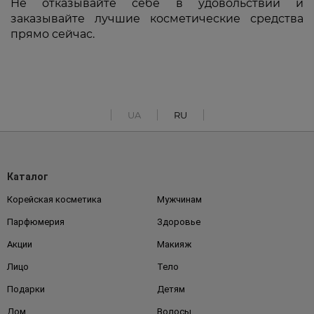
Не отказывайте себе в удовольствии и
заказывайте лучшие косметические средства
прямо сейчас.
UA
RU
Каталог
Корейская косметика
Мужчинам
Парфюмерия
Здоровье
Акции
Макияж
Лицо
Тело
Подарки
Детям
Дом
Волосы