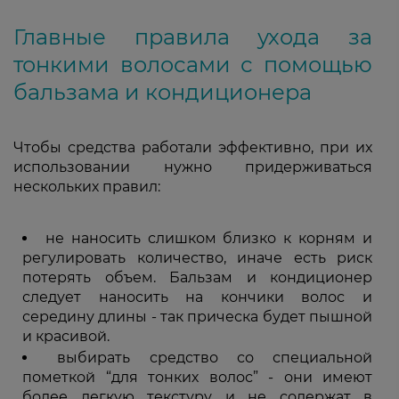
Главные правила ухода за
тонкими волосами с помощью
бальзама и кондиционера
Чтобы средства работали эффективно, при их
использовании нужно придерживаться
нескольких правил:
не наносить слишком близко к корням и
регулировать количество, иначе есть риск
потерять объем. Бальзам и кондиционер
следует наносить на кончики волос и
середину длины - так прическа будет пышной
и красивой.
выбирать средство со специальной
пометкой “для тонких волос” - они имеют
более легкую текстуру и не содержат в