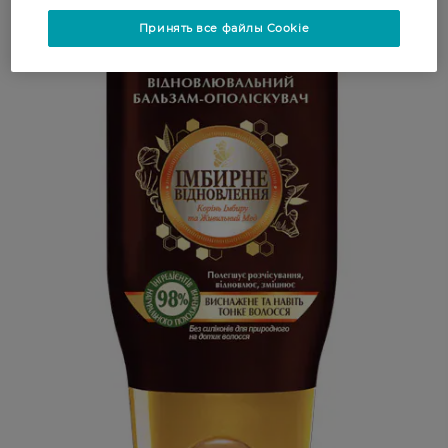
Принять все файлы Cookie