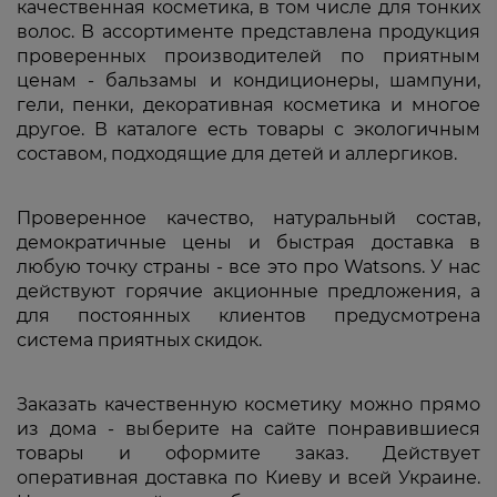
качественная косметика, в том числе для тонких
волос. В ассортименте представлена продукция
проверенных производителей по приятным
ценам - бальзамы и кондиционеры, шампуни,
гели, пенки, декоративная косметика и многое
другое. В каталоге есть товары с экологичным
составом, подходящие для детей и аллергиков.
Проверенное качество, натуральный состав,
демократичные цены и быстрая доставка в
любую точку страны - все это про Watsons. У нас
действуют горячие акционные предложения, а
для постоянных клиентов предусмотрена
система приятных скидок.
Заказать качественную косметику можно прямо
из дома - выберите на сайте понравившиеся
товары и оформите заказ. Действует
оперативная доставка по Киеву и всей Украине.