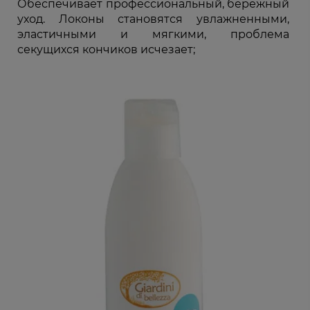
Обеспечивает профессиональный, бережный
уход. Локоны становятся увлажненными,
эластичными и мягкими, проблема
секущихся кончиков исчезает;