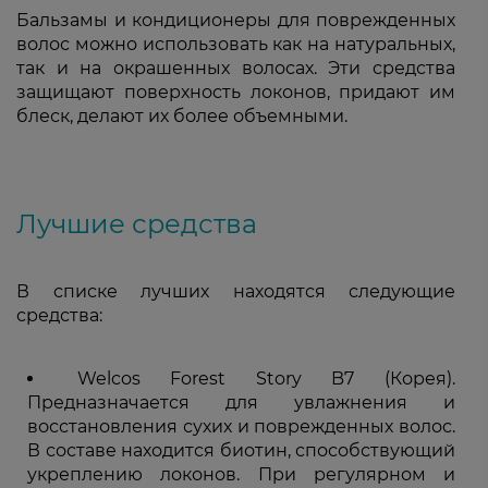
Бальзамы и кондиционеры для поврежденных
волос можно использовать как на натуральных,
так и на окрашенных волосах. Эти средства
защищают поверхность локонов, придают им
блеск, делают их более объемными.
Лучшие средства
В списке лучших находятся следующие
средства:
Welcos Forest Story B7 (Корея).
Предназначается для увлажнения и
восстановления сухих и поврежденных волос.
В составе находится биотин, способствующий
укреплению локонов. При регулярном и