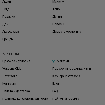
Акции
Макияж
Лицо
Тело
Подарки
Детям
Дом
Волосы
Аксессуары
Дерматокосметика
Бренды
Клиентам
Правила и условия
Магазины
Watsons Club
Подарочные сертификаты
О Watsons
Карьера в Watsons
Контакты
Блог
Оплата и доставка
FAQ
Политика конфиденциальности
Публичная оферта