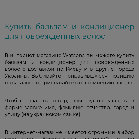
Купить бальзам и кондиционер
для поврежденных волос
В интернет-магазине Watsons вы можете купить
бальзам и кондиционер для поврежденных
волос с доставкой по Киеву и в другие города
Украины. Выбирайте понравившуюся позицию
из каталога и приступайте к оформлению заказа.
Чтобы заказать товар, вам нужно указать в
форме-заявке имя, фамилию, отчество, город и
улицу (на украинском языке).
В интернет-магазине имеется огромный выбор