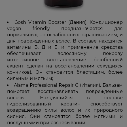
Gosh Vitamin Booster (Дания). Кондиционер
vegan friendly предназначается для
нормальных, но ослабленных окрашиванием, и
для поврежденных волос. В составе находятся
витамины В, Д и Е, и применение средства
обеспечивает волосяному покрову
интенсивное восстановление (особенный
акцент сделан на восстановлении секущихся
кончиков). Он становится блестящим, более
сильным и мягким;
Alama Professional Repair С (Италия). Бальзам
помогает восстанавливать поврежденные
волосы. Находящийся в составе
гидролизованный кератин способствует
возвращению силы волос и их природного
сияния. Они становятся более мягкими и
послушными при расчесывании.