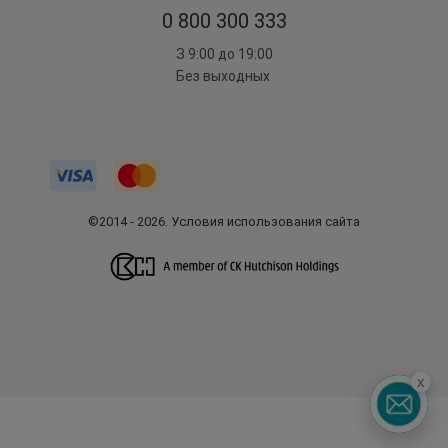
0 800 300 333
З 9:00 до 19:00
Без выходных
©2014 - 2026. Условия использования сайта
x