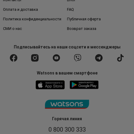
Оплата и доставка
FAQ
Политика конфиденциальности
Публичная оферта
СМИ о нас
Возврат заказа
Подписывайтесь
на наши соцсети
и мессенджеры
Watsons в вашем смартфоне
Горячая линия
0 800 300 333