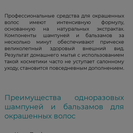
Профессиональные средства для окрашенных
волос имеют интенсивную формулу,
основанную на натуральных экстрактах.
Компоненты шампуней и бальзамов за
несколько минут обеспечивают прическе
великолепный здоровый внешний вид.
Результат домашнего мытья с использованием
такой косметики часто не уступает салонному
уходу, становится повседневным дополнением.
Преимущества одноразовых
шампуней и бальзамов для
окрашенных волос