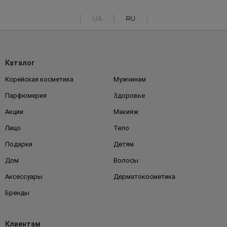
UA
RU
Каталог
Корейская косметика
Мужчинам
Парфюмерия
Здоровье
Акции
Макияж
Лицо
Тело
Подарки
Детям
Дом
Волосы
Аксессуары
Дерматокосметика
Бренды
Клиентам