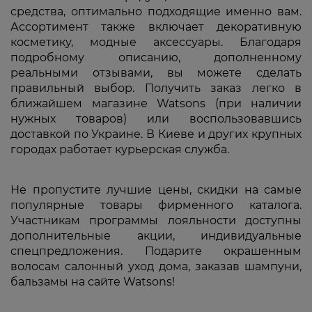
средства, оптимально подходящие именно вам.
Ассортимент также включает декоративную
косметику, модные аксессуары. Благодаря
подробному описанию, дополненному
реальными отзывами, вы можете сделать
правильный выбор. Получить заказ легко в
ближайшем магазине Watsons (при наличии
нужных товаров) или воспользовавшись
доставкой по Украине. В Киеве и других крупных
городах работает курьерская служба.
Не пропустите лучшие цены, скидки на самые
популярные товары фирменного каталога.
Участникам программы лояльности доступны
дополнительные акции, индивидуальные
спецпредложения. Подарите окрашенным
волосам салонный уход дома, заказав шампуни,
бальзамы на сайте Watsons!