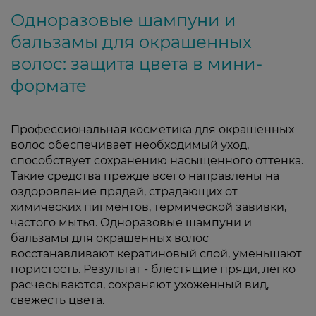
Одноразовые шампуни и
бальзамы для окрашенных
волос: защита цвета в мини-
формате
Профессиональная косметика для окрашенных
волос обеспечивает необходимый уход,
способствует сохранению насыщенного оттенка.
Такие средства прежде всего направлены на
оздоровление прядей, страдающих от
химических пигментов, термической завивки,
частого мытья. Одноразовые шампуни и
бальзамы для окрашенных волос
восстанавливают кератиновый слой, уменьшают
пористость. Результат - блестящие пряди, легко
расчесываются, сохраняют ухоженный вид,
свежесть цвета.