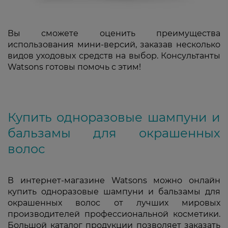
Вы сможете оценить преимущества
использования мини-версий, заказав несколько
видов уходовых средств на выбор. Консультанты
Watsons готовы помочь с этим!
Купить одноразовые шампуни и
бальзамы для окрашенных
волос
В интернет-магазине Watsons можно онлайн
купить одноразовые шампуни и бальзамы для
окрашенных волос от лучших мировых
производителей профессиональной косметики.
Большой каталог продукции позволяет заказать