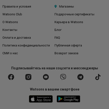
Правила и условия
Магазины
Watsons Club
Подарочные сертификаты
О Watsons
Карьера в Watsons
Контакты
Блог
Оплата и доставка
FAQ
Политика конфиденциальности
Публичная оферта
СМИ о нас
Возврат заказа
Подписывайтесь
на наши соцсети
и мессенджеры
Watsons в вашем смартфоне