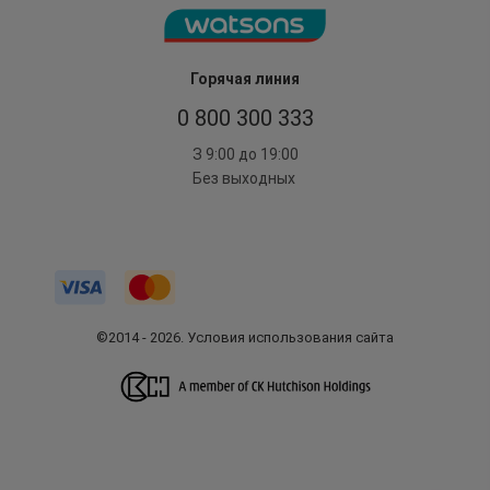
Горячая линия
0 800 300 333
З 9:00 до 19:00
Без выходных
©2014 - 2026. Условия использования сайта