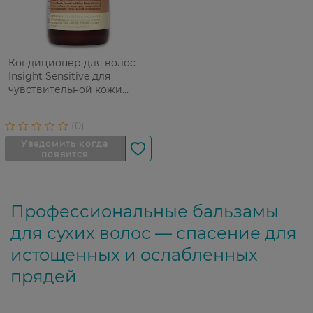
Кондиционер для волос
Insight Sensitive для
чувствительной кожи
головы 400 мл
Профессиональные бальзамы
для сухих волос — спасение для
истощенных и ослабленных
прядей