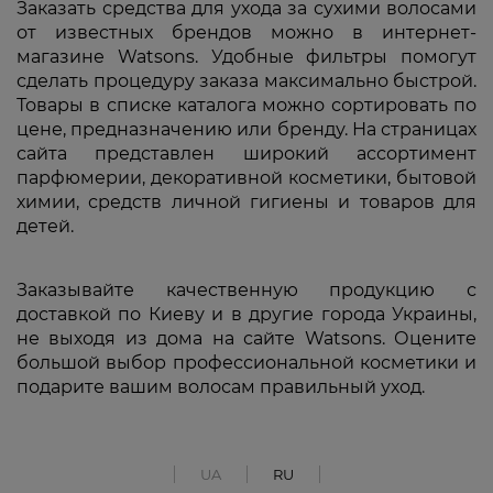
Заказать средства для ухода за сухими волосами
от известных брендов можно в интернет-
магазине Watsons. Удобные фильтры помогут
сделать процедуру заказа максимально быстрой.
Товары в списке каталога можно сортировать по
цене, предназначению или бренду. На страницах
сайта представлен широкий ассортимент
парфюмерии, декоративной косметики, бытовой
химии, средств личной гигиены и товаров для
детей.
Заказывайте качественную продукцию с
доставкой по Киеву и в другие города Украины,
не выходя из дома на сайте Watsons. Оцените
большой выбор профессиональной косметики и
подарите вашим волосам правильный уход.
UA
RU