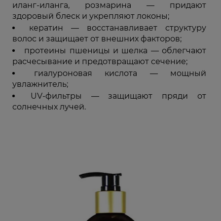
иланг-иланга, розмарина — придают
здоровый блеск и укрепляют локоны;
кератин — восстанавливает структуру
волос и защищает от внешних факторов;
протеины пшеницы и шелка — облегчают
расчесывание и предотвращают сечение;
гиалуроновая кислота — мощный
увлажнитель;
UV-фильтры — защищают пряди от
солнечных лучей.