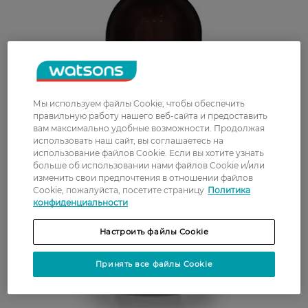
Мы используем файлы Cookie, чтобы обеспечить
правильную работу нашего веб-сайта и предоставить
вам максимально удобные возможности. Продолжая
использовать наш сайт, вы соглашаетесь на
использование файлов Cookie. Если вы хотите узнать
больше об использовании нами файлов Cookie и/или
изменить свои предпочтения в отношении файлов
Cookie, пожалуйста, посетите страницу
Политика
конфиденциальности
Настроить файлы Cookie
Принять все файлы Cookie