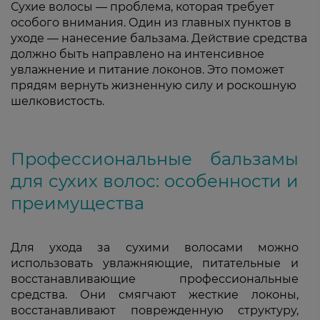
Сухие волосы — проблема, которая требует
особого внимания. Один из главных пунктов в
уходе — нанесение бальзама. Действие средства
должно быть направлено на интенсивное
увлажнение и питание локонов. Это поможет
прядям вернуть жизненную силу и роскошную
шелковистость.
Профессиональные бальзамы
для сухих волос: особенности и
преимущества
Для ухода за сухими волосами можно
использовать увлажняющие, питательные и
восстанавливающие профессиональные
средства. Они смягчают жесткие локоны,
восстанавливают поврежденную структуру,