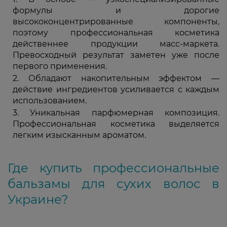
формулы и дорогие
высококонцентрированные компоненты,
поэтому профессиональная косметика
действеннее продукции масс-маркета.
Превосходный результат заметен уже после
первого применения.
Обладают накопительным эффектом —
действие ингредиентов усиливается с каждым
использованием.
Уникальная парфюмерная композиция.
Профессиональная косметика выделяется
легким изысканным ароматом.
Где купить профессиональные
бальзамы для сухих волос в
Украине?