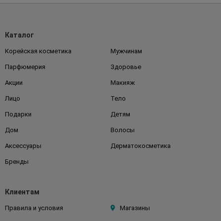
Каталог
Корейская косметика
Мужчинам
Парфюмерия
Здоровье
Акции
Макияж
Лицо
Тело
Подарки
Детям
Дом
Волосы
Аксессуары
Дерматокосметика
Бренды
Клиентам
Правила и условия
Магазины