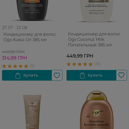
27 07 - 23 08
Кондиционер для волос
Кондиционер для волос
Ogx Coconut Milk
Ogx Kukui Oil 385 мл
Питательный 385 мл
449,99 ГРН
449,99 ГРН
314,99 ГРН