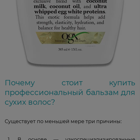
Почему стоит купить
профессиональный бальзам для
сухих волос?
Существует по меньшей мере три причины:
В основе — узкоспециализированные