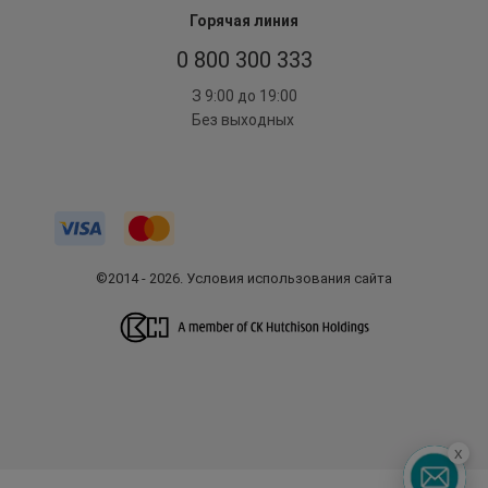
Горячая линия
0 800 300 333
З 9:00 до 19:00
Без выходных
©2014 - 2026. Условия использования сайта
x