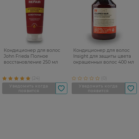
Кондиционер для волос
Кондиционер для волос
John Frieda Полное
Insight для защиты цвета
восстановление 250 мл
окрашенных волос 400 мл