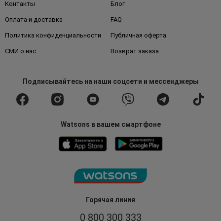
Контакты
Блог
Оплата и доставка
FAQ
Политика конфиденциальности
Публичная оферта
СМИ о нас
Возврат заказа
Подписывайтесь
на наши соцсети
и мессенджеры
Watsons в вашем смартфоне
Горячая линия
0 800 300 333