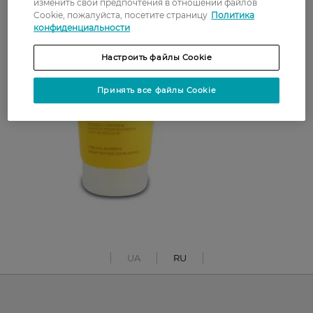
изменить свои предпочтения в отношении файлов
Cookie, пожалуйста, посетите страницу
Политика
конфиденциальности
Настроить файлы Cookie
Принять все файлы Cookie
UA
RU